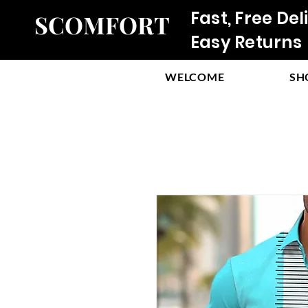
Fast, Free Del
SCOMFORT
Easy Returns
WELCOME
SH