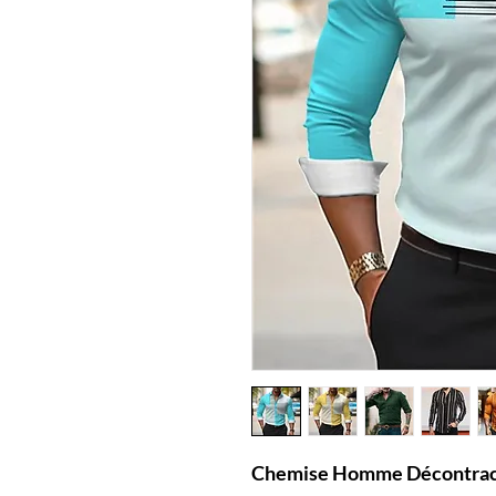
Chemise Homme Décontract