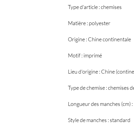
Type d'article : chemises
Matière : polyester
Origine : Chine continentale
Motif : imprimé
Lieu d'origine : Chine (contin
Type de chemise : chemises 
Longueur des manches (cm) :
Style de manches : standard