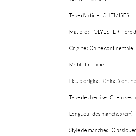
Type d'article : CHEMISES
Matière : POLYESTER, fibre
Origine : Chine continentale
Motif : Imprimé
Lieu d'origine : Chine (contin
Type de chemise : Chemises h
Longueur des manches (cm) :
Style de manches : Classique