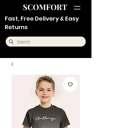
SCOMFORT
Fast, Free Delivery & Easy
Returns