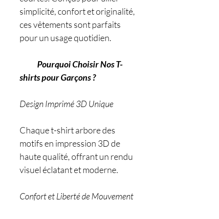
simplicité, confort et originalité,
ces vêtements sont parfaits
pour un usage quotidien.
Pourquoi Choisir Nos T-
shirts pour Garçons ?
Design Imprimé 3D Unique
Chaque t-shirt arbore des
motifs en impression 3D de
haute qualité, offrant un rendu
visuel éclatant et moderne.
Confort et Liberté de Mouvement