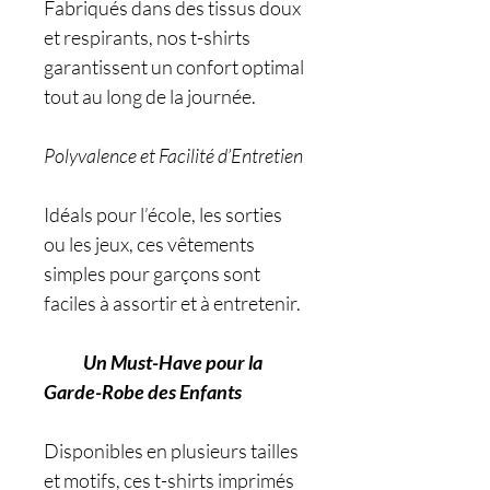
Fabriqués dans des tissus doux
et respirants, nos t-shirts
garantissent un confort optimal
tout au long de la journée.
Polyvalence et Facilité d’Entretien
Idéals pour l’école, les sorties
ou les jeux, ces vêtements
simples pour garçons sont
faciles à assortir et à entretenir.
Un Must-Have pour la
Garde-Robe des Enfants
Disponibles en plusieurs tailles
et motifs, ces t-shirts imprimés