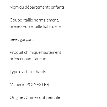
Nom du département : enfants
Coupe : taille normalement,
prenez votre taille habituelle
Sexe : garçons
Produit chimique hautement
préoccupant : aucun
Type d'article : hauts
Matière : POLYESTER
Origine : Chine continentale