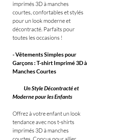
imprimés 3D à manches
courtes, confortables et stylés
pour un look moderne et
décontracté. Parfaits pour
toutes les occasions !
- Vêtements Simples pour
Garçons : T-shirt Imprimé 3D à
Manches Courtes
Un Style Décontracté et
Moderne pour les Enfants
Offrez à votre enfant un look
tendance avec nos t-shirts
imprimés 3D à manches
courtes. Conçus pour allier