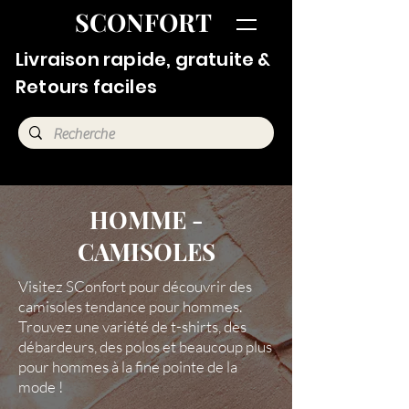
SCONFORT
Livraison rapide, gratuite &
Retours faciles
HOMME -
CAMISOLES
Visitez SConfort pour découvrir des
camisoles tendance pour hommes.
Trouvez une variété de t-shirts, des
débardeurs, des polos et beaucoup plus
pour hommes à la fine pointe de la
mode !