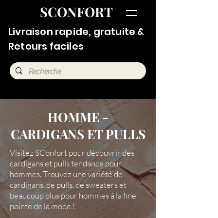
SCONFORT
Livraison rapide, gratuite &
Retours faciles
HOMME -
CARDIGANS ET PULLS
Visitez SConfort pour découvrir des
cardigans et pulls tendance pour
hommes. Trouvez une variété de
cardigans, de pulls, de sweaters et
beaucoup plus pour hommes à la fine
pointe de la mode !