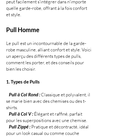
peut facilement s'intégrer dans n'importe
quelle garde-robe, offrant à la fois confort
et style.
Pull Homme
Le pull est un incontournable de la garde-
robe masculine, alliant confort et style. Voici
un aperçu des différents types de pulls,
comment les porter, et des conseils pour
bien les choisir.
1. Types de Pulls
Pull à Col Rond :
Classique et polyvalent, il
se marie bien avec des chemises ou des t-
shirts.
Pull à Col V :
Élégant et raffiné, parfait
pour les superpositions avec une chemise.
Pull Zippé :
Pratique et décontracté, idéal
pour un look casual ou comme couche