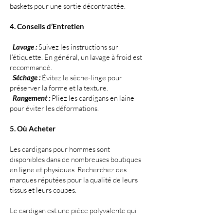
baskets pour une sortie décontractée.
4. Conseils d’Entretien
Lavage :
Suivez les instructions sur
l’étiquette. En général, un lavage à froid est
recommandé.
Séchage :
Évitez le sèche-linge pour
préserver la forme et la texture.
Rangement :
Pliez les cardigans en laine
pour éviter les déformations.
5. Où Acheter
Les cardigans pour hommes sont
disponibles dans de nombreuses boutiques
en ligne et physiques. Recherchez des
marques réputées pour la qualité de leurs
tissus et leurs coupes.
Le cardigan est une pièce polyvalente qui