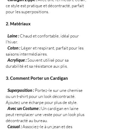
ce style est pratique et décontracté, parfait
pour les superpositions.
2. Matériaux
Laine :
Chaud et confortable, idéal pour
l'hiver.
Coton :
Léger et respirant, parfait pour les
saisons intermédiaires.
Acrylique :
Souvent utilisé pour sa
durabilité et sa résistance aux plis.
3. Comment Porter un Cardigan
Superposition :
Portez-le sur une chemise
ou un t-shirt pour un look décontracté.
Ajoutez une écharpe pour plus de style.
Avec un Costume :
Un cardigan en laine
peut remplacer une veste pour un look plus
décontracté au bureau.
Casual :
Associez-le à un jean et des