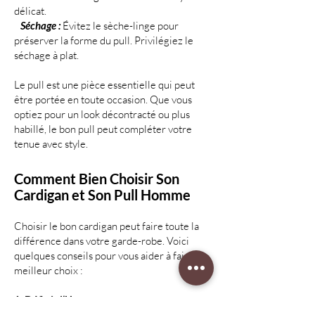
délicat.
Séchage :
Évitez le sèche-linge pour
préserver la forme du pull. Privilégiez le
séchage à plat.
Le pull est une pièce essentielle qui peut
être portée en toute occasion. Que vous
optiez pour un look décontracté ou plus
habillé, le bon pull peut compléter votre
tenue avec style.
Comment Bien Choisir Son
Cardigan et Son Pull Homme
Choisir le bon cardigan peut faire toute la
différence dans votre garde-robe. Voici
quelques conseils pour vous aider à faire le
meilleur choix :
1. Définir l’Usage