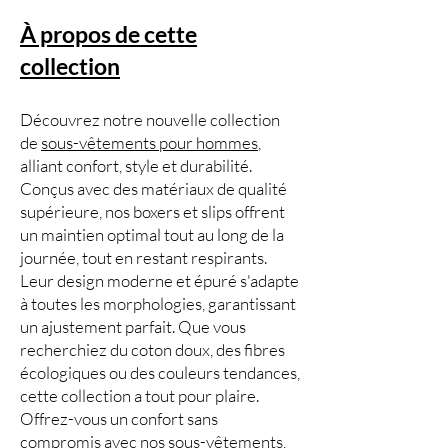
À propos de cette
collection
Découvrez notre nouvelle collection
de
sous-vêtements pour hommes
,
alliant confort, style et durabilité.
Conçus avec des matériaux de qualité
supérieure, nos boxers et slips offrent
un maintien optimal tout au long de la
journée, tout en restant respirants.
Leur design moderne et épuré s'adapte
à toutes les morphologies, garantissant
un ajustement parfait. Que vous
recherchiez du coton doux, des fibres
écologiques ou des couleurs tendances,
cette collection a tout pour plaire.
Offrez-vous un confort sans
compromis avec nos sous-vêtements,