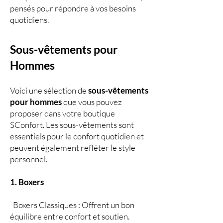
pensés pour répondre à vos besoins
quotidiens.
Sous-vêtements pour
Hommes
Voici une sélection de
sous-vêtements
pour hommes
que vous pouvez
proposer dans votre boutique
SConfort. Les sous-vêtements sont
essentiels pour le confort quotidien et
peuvent également refléter le style
personnel.
1. Boxers
Boxers Classiques : Offrent un bon
équilibre entre confort et soutien.