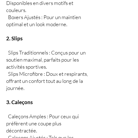
Disponibles en divers motifs et
couleurs.
Boxers Ajustés : Pour un maintien
optimal et un look moderne.
2. Slips
Slips Traditionnels : Conçus pour un
soutien maximal, parfaits pour les
activités sportives.
Slips Microfibre : Doux et respirants,
offrant un confort tout au long de la
journée.
3. Caleçons
Caleçons Amples : Pour ceux qui
préfèrent une coupe plus
décontractée.
Caleçons Ajustés : Tels que les