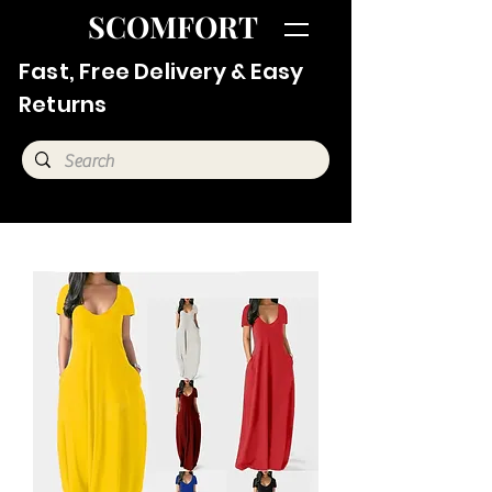
SCOMFORT
Fast, Free Delivery & Easy
Returns