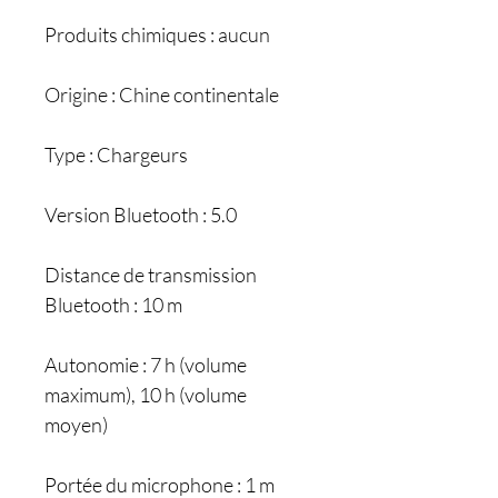
Produits chimiques : aucun
Origine : Chine continentale
Type : Chargeurs
Version Bluetooth : 5.0
Distance de transmission
Bluetooth : 10 m
Autonomie : 7 h (volume
maximum), 10 h (volume
moyen)
Portée du microphone : 1 m