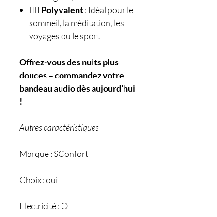
🧘‍♂️
Polyvalent
: Idéal pour le
sommeil, la méditation, les
voyages ou le sport
Offrez-vous des nuits plus
douces – commandez votre
bandeau audio dès aujourd’hui
!
Autres caractéristiques
Marque : SConfort
Choix : oui
Électricité : O