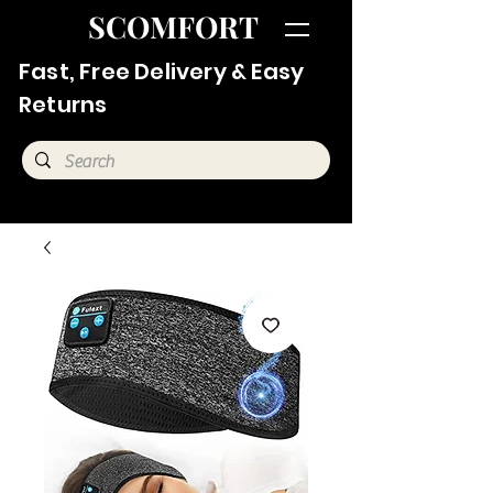
SCOMFORT
Fast, Free Delivery & Easy
Returns