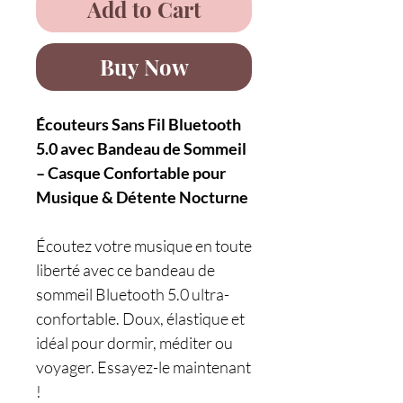
Add to Cart
Buy Now
Écouteurs Sans Fil Bluetooth
5.0 avec Bandeau de Sommeil
– Casque Confortable pour
Musique & Détente Nocturne
Écoutez votre musique en toute
liberté avec ce bandeau de
sommeil Bluetooth 5.0 ultra-
confortable. Doux, élastique et
idéal pour dormir, méditer ou
voyager. Essayez-le maintenant
!