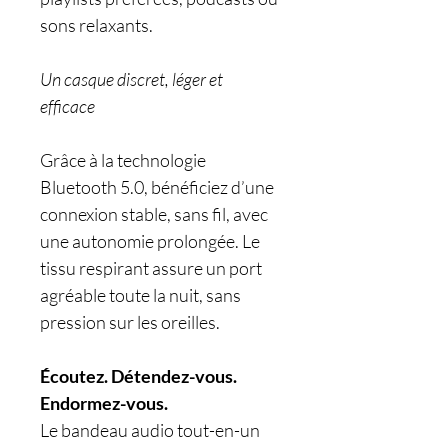
sons relaxants.
Un casque discret, léger et
efficace
Grâce à la technologie
Bluetooth 5.0, bénéficiez d’une
connexion stable, sans fil, avec
une autonomie prolongée. Le
tissu respirant assure un port
agréable toute la nuit, sans
pression sur les oreilles.
Écoutez. Détendez-vous.
Endormez-vous.
Le bandeau audio tout-en-un