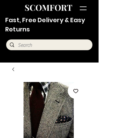
SCOMFORT
Fast, Free Delivery & Easy
Returns