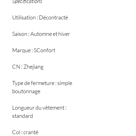
Spécifications
Utilisation : Décontracté
Saison : Automne et hiver
Marque : SConfort
CN : Zhejiang
Type de fermeture : simple
boutonnage
Longueur du vêtement :
standard
Col : cranté