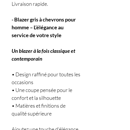
Livraison rapide.
- Blazer gris à chevrons pour
homme – L’élégance au
service de votre style
Un blazer à la fois classique et
contemporain
• Design raffiné pour toutes les
occasions
• Une coupe pensée pour le
confort et la silhouette
• Matières et finitions de
qualité supérieure
Ajoutez une touche d'élégance