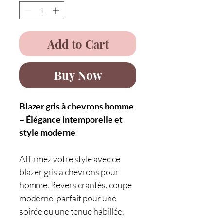
Add to Cart
Buy Now
Blazer gris à chevrons homme
– Élégance intemporelle et
style moderne
Affirmez votre style avec ce
blazer
gris à chevrons pour
homme. Revers crantés, coupe
moderne, parfait pour une
soirée ou une tenue habillée.