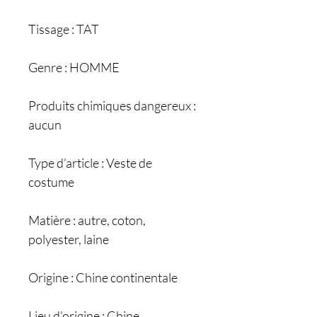
Tissage : TAT
Genre : HOMME
Produits chimiques dangereux :
aucun
Type d’article : Veste de
costume
Matière : autre, coton,
polyester, laine
Origine : Chine continentale
Lieu d’origine : Chine