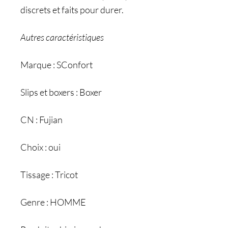
discrets et faits pour durer.
Autres caractéristiques
Marque : SConfort
Slips et boxers : Boxer
CN : Fujian
Choix : oui
Tissage : Tricot
Genre : HOMME