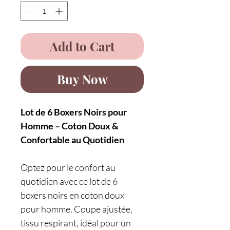
Add to Cart
Buy Now
Lot de 6 Boxers Noirs pour
Homme – Coton Doux &
Confortable au Quotidien
Optez pour le confort au
quotidien avec ce lot de 6
boxers noirs en coton doux
pour homme. Coupe ajustée,
tissu respirant, idéal pour un