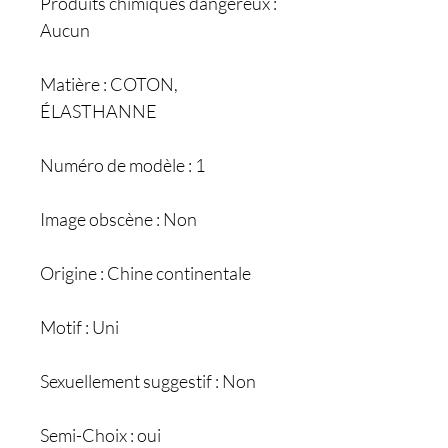
Produits chimiques dangereux :
Aucun
Matière : COTON,
ÉLASTHANNE
Numéro de modèle : 1
Image obscène : Non
Origine : Chine continentale
Motif : Uni
Sexuellement suggestif : Non
Semi-Choix : oui