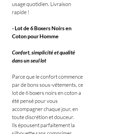
usage quotidien. Livraison
rapide !
- Lot de 6 Boxers Noirs en
Coton pour Homme
Confort, simplicité et qualité
dans un seul lot
Parce que le confort commence
par de bons sous-vêtements, ce
lot de 6 boxers noirs en coton a
été pensé pour vous
accompagner chaque jour, en
toute discrétion et douceur.
Ils épousent parfaitement la
silhouette sans comprimer,