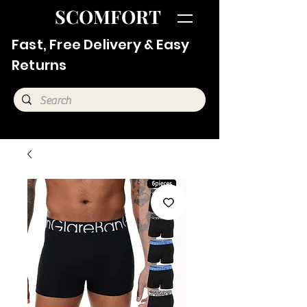
SCOMFORT
Fast, Free Delivery & Easy
Returns