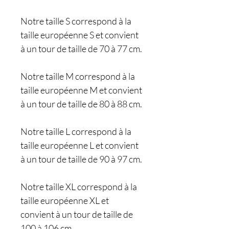
Notre taille S correspond à la
taille européenne S et convient
à un tour de taille de 70 à 77 cm.
Notre taille M correspond à la
taille européenne M et convient
à un tour de taille de 80 à 88 cm.
Notre taille L correspond à la
taille européenne L et convient
à un tour de taille de 90 à 97 cm.
Notre taille XL correspond à la
taille européenne XL et
convient à un tour de taille de
100 à 106 cm.