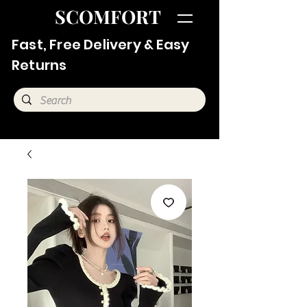
SCOMFORT
Fast, Free Delivery & Easy
Returns