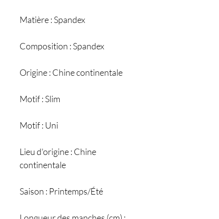
Matière : Spandex
Composition : Spandex
Origine : Chine continentale
Motif : Slim
Motif : Uni
Lieu d'origine : Chine
continentale
Saison : Printemps/Été
Longueur des manches (cm) :