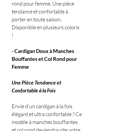
rond pour femme. Une pièce
tendance et confortable à
porter en toute saison.
Disponible en plusieurs coloris
!
- Cardigan Doux à Manches
Bouffantes et Col Rond pour
Femme
Une Pièce Tendance et
Confortable à la Fois
Envie d’un cardigan à la fois
élégant et ultra confortable ? Ce
modèle à manches bouffantes
et col rond deviendra vite votre