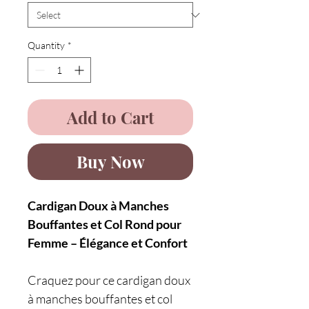
Quantity
*
Add to Cart
Buy Now
Cardigan Doux à Manches
Bouffantes et Col Rond pour
Femme – Élégance et Confort
Craquez pour ce cardigan doux
à manches bouffantes et col