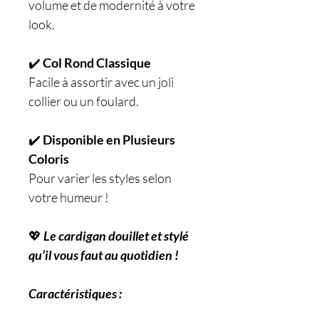
volume et de modernité à votre
look.
✔️
Col Rond Classique
Facile à assortir avec un joli
collier ou un foulard.
✔️
Disponible en Plusieurs
Coloris
Pour varier les styles selon
votre humeur !
💖
Le cardigan douillet et stylé
qu’il vous faut au quotidien !
Caractéristiques :