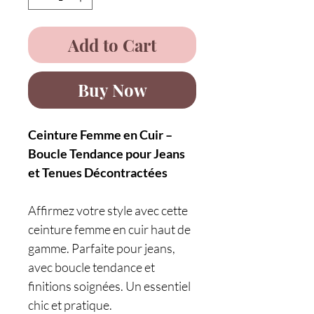
Add to Cart
Buy Now
Ceinture Femme en Cuir –
Boucle Tendance pour Jeans
et Tenues Décontractées
Affirmez votre style avec cette
ceinture femme en cuir haut de
gamme. Parfaite pour jeans,
avec boucle tendance et
finitions soignées. Un essentiel
chic et pratique.