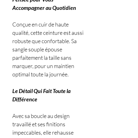
Accompagner au Quotidien
Conçue en cuir de haute
qualité, cette ceinture est aussi
robuste que confortable. Sa
sangle souple épouse
parfaitement la taille sans
marquer, pour un maintien
optimal toute la journée.
Le Détail Qui Fait Toute la
Différence
Avec sa boucle au design
travaillé et ses finitions
impeccables, elle rehausse