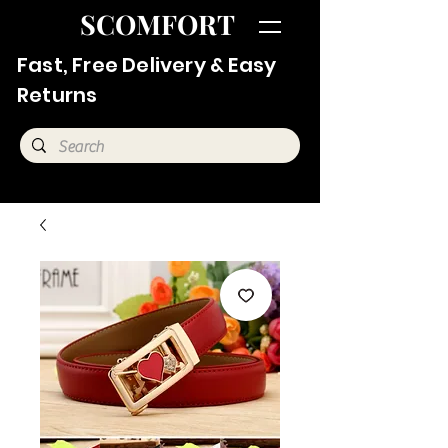
SCOMFORT
Fast, Free Delivery & Easy
Returns