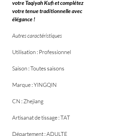
votre Taqiyah Kufi et complétez
votre tenue traditionnelle avec
élégance !
Autres caractéristiques
Utilisation : Professionnel
Saison : Toutes saisons
Marque : YINGQIN
CN : Zhejiang
Artisanat de tissage : TAT
Département : ADULTE