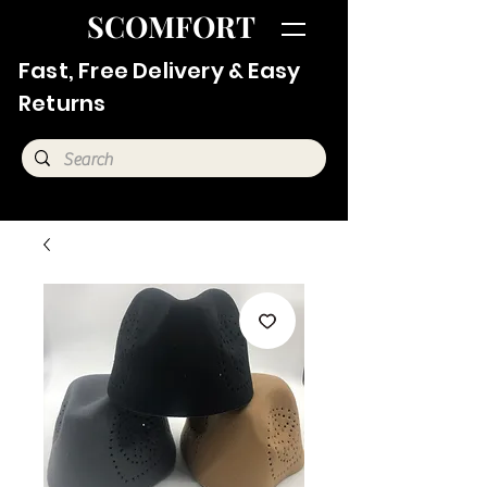
SCOMFORT
Fast, Free Delivery & Easy
Returns