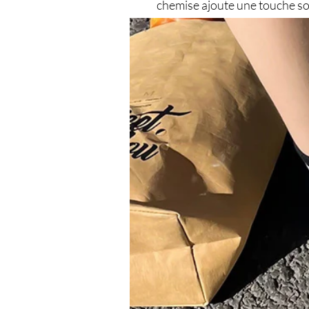
chemise ajoute une touche so
décontractées.