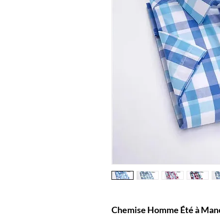
Chemise Homme Été à Manc