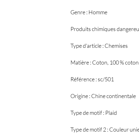
Genre : Homme
Produits chimiques dangereu
Type d'article : Chemises
Matière : Coton, 100 % coton
Référence : sc/501
Origine : Chine continentale
Type de motif : Plaid
Type de motif 2 : Couleur uni