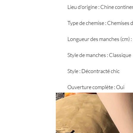
Lieu d'origine : Chine contine
Type de chemise : Chemises 
Longueur des manches (cm) :
Style de manches : Classique
Style : Décontracté chic
Ouverture complète : Oui