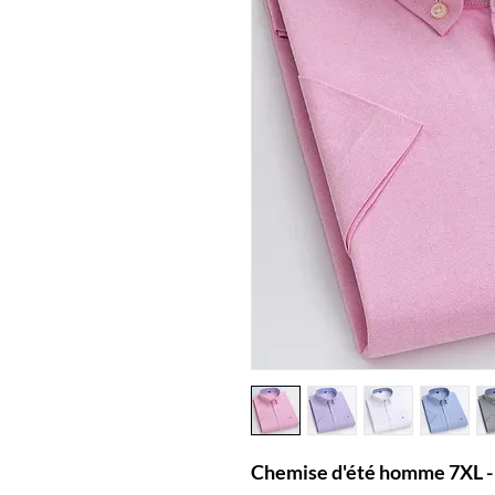
Chemise d'été homme 7XL - 