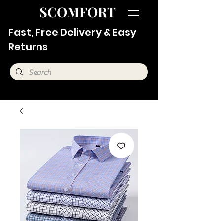
SCOMFORT
Fast, Free Delivery & Easy
Returns