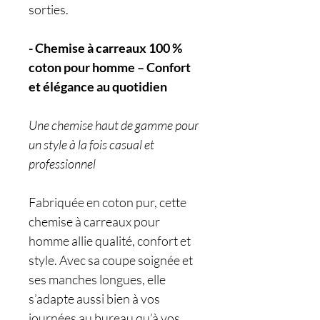
sorties.
- Chemise à carreaux 100 %
coton pour homme – Confort
et élégance au quotidien
Une chemise haut de gamme pour
un style à la fois casual et
professionnel
Fabriquée en coton pur, cette
chemise à carreaux pour
homme allie qualité, confort et
style. Avec sa coupe soignée et
ses manches longues, elle
s’adapte aussi bien à vos
journées au bureau qu’à vos