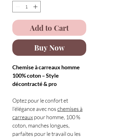
Add to Cart
Buy Now
Chemise à carreaux homme
100% coton – Style
décontracté & pro
Optez pour le confort et
l’élégance avec nos
chemises à
carreaux
pour homme, 100 %
coton, manches longues,
parfaites pour le travail ou les