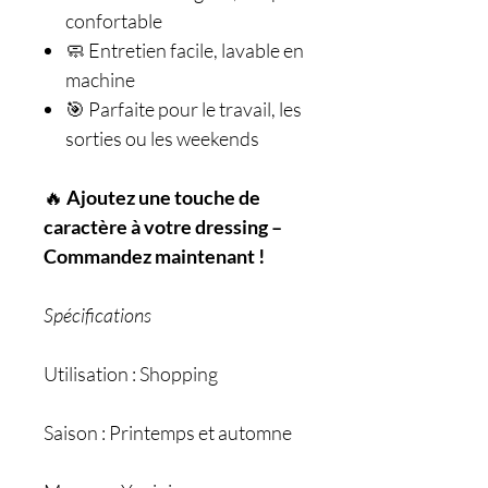
confortable
🧼 Entretien facile, lavable en
machine
🎯 Parfaite pour le travail, les
sorties ou les weekends
🔥
Ajoutez une touche de
caractère à votre dressing –
Commandez maintenant !
Spécifications
Utilisation : Shopping
Saison : Printemps et automne