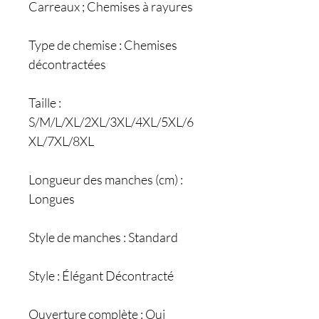
Carreaux ; Chemises à rayures
Type de chemise : Chemises
décontractées
Taille :
S/M/L/XL/2XL/3XL/4XL/5XL/6
XL/7XL/8XL
Longueur des manches (cm) :
Longues
Style de manches : Standard
Style : Élégant Décontracté
Ouverture complète : Oui