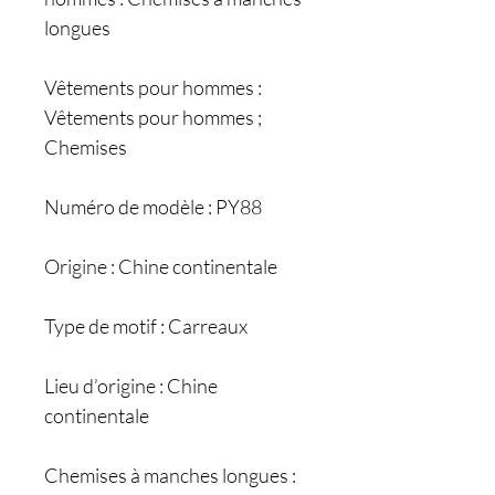
longues
Vêtements pour hommes :
Vêtements pour hommes ;
Chemises
Numéro de modèle : PY88
Origine : Chine continentale
Type de motif : Carreaux
Lieu d’origine : Chine
continentale
Chemises à manches longues :