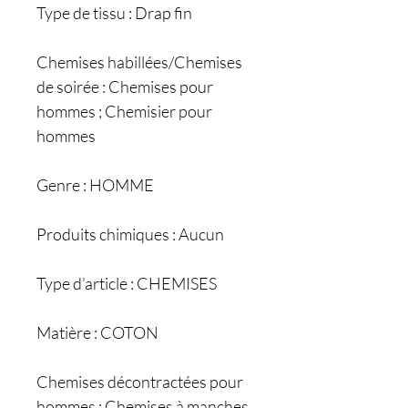
Type de tissu : Drap fin
Chemises habillées/Chemises
de soirée : Chemises pour
hommes ; Chemisier pour
hommes
Genre : HOMME
Produits chimiques : Aucun
Type d’article : CHEMISES
Matière : COTON
Chemises décontractées pour
hommes : Chemises à manches