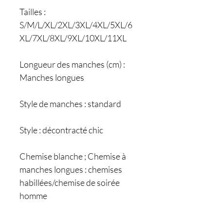
Tailles :
S/M/L/XL/2XL/3XL/4XL/5XL/6
XL/7XL/8XL/9XL/10XL/11XL
Longueur des manches (cm) :
Manches longues
Style de manches : standard
Style : décontracté chic
Chemise blanche ; Chemise à
manches longues : chemises
habillées/chemise de soirée
homme