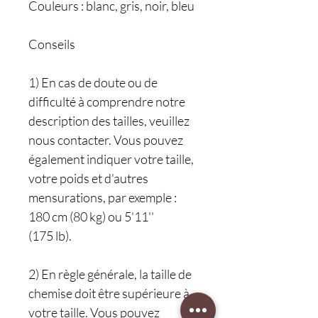
Couleurs : blanc, gris, noir, bleu
Conseils
1) En cas de doute ou de
difficulté à comprendre notre
description des tailles, veuillez
nous contacter. Vous pouvez
également indiquer votre taille,
votre poids et d'autres
mensurations, par exemple :
180 cm (80 kg) ou 5'11''
(175 lb).
2) En règle générale, la taille de
chemise doit être supérieure à
votre taille. Vous pouvez