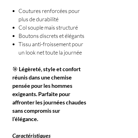
Coutures renforcées pour
plus de durabilité
Col souple mais structuré
Boutons discrets et élégants
Tissu anti-froissement pour
un look net toute la journée
🎯
Légèreté, style et confort
réunis dans une chemise
pensée pour les hommes
exigeants. Parfaite pour
affronter les journées chaudes
sans compromis sur
l’élégance.
Caractéristiques