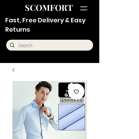
SCOMFORT
Fast, Free Delivery & Easy
Returns