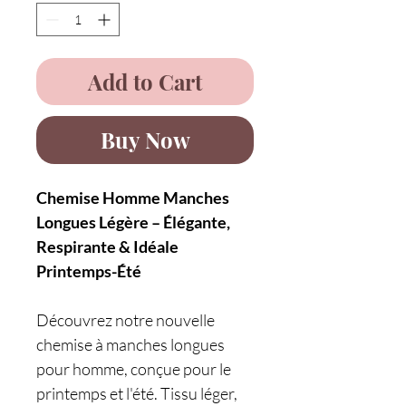
Add to Cart
Buy Now
Chemise Homme Manches
Longues Légère – Élégante,
Respirante & Idéale
Printemps-Été
Découvrez notre nouvelle
chemise à manches longues
pour homme, conçue pour le
printemps et l'été. Tissu léger,