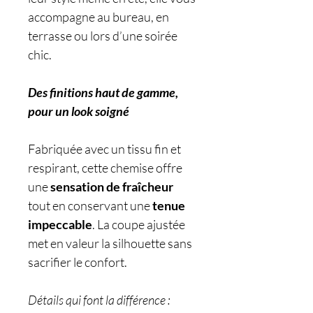
accompagne au bureau, en
terrasse ou lors d’une soirée
chic.
Des finitions haut de gamme,
pour un look soigné
Fabriquée avec un tissu fin et
respirant, cette chemise offre
une
sensation de fraîcheur
tout en conservant une
tenue
impeccable
. La coupe ajustée
met en valeur la silhouette sans
sacrifier le confort.
Détails qui font la différence :