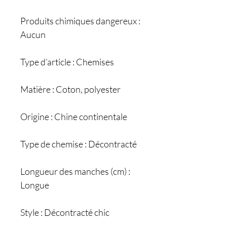
Produits chimiques dangereux :
Aucun
Type d’article : Chemises
Matière : Coton, polyester
Origine : Chine continentale
Type de chemise : Décontracté
Longueur des manches (cm) :
Longue
Style : Décontracté chic