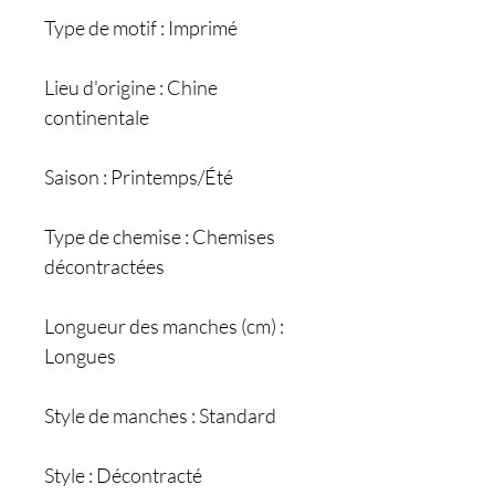
Type de motif : Imprimé
Lieu d'origine : Chine
continentale
Saison : Printemps/Été
Type de chemise : Chemises
décontractées
Longueur des manches (cm) :
Longues
Style de manches : Standard
Style : Décontracté