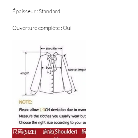
Épaisseur : Standard
Ouverture complète : Oui