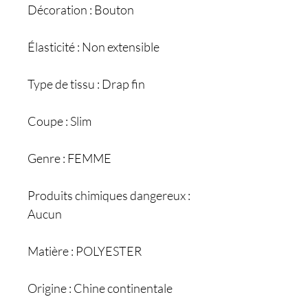
Décoration : Bouton
Élasticité : Non extensible
Type de tissu : Drap fin
Coupe : Slim
Genre : FEMME
Produits chimiques dangereux :
Aucun
Matière : POLYESTER
Origine : Chine continentale