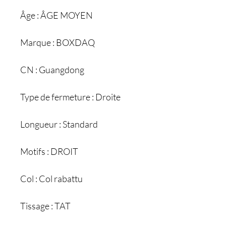
Âge : ÂGE MOYEN
Marque : BOXDAQ
CN : Guangdong
Type de fermeture : Droite
Longueur : Standard
Motifs : DROIT
Col : Col rabattu
Tissage : TAT