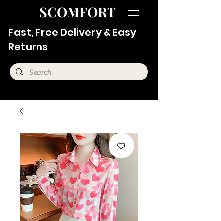
SCOMFORT
Fast, Free Delivery & Easy
Returns