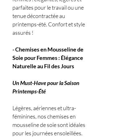
parfaites pour le travail ou une
tenue décontractée au
printemps-été. Confort et style
assurés !
- Chemises en Mousseline de
Soie pour Femmes : Élégance
Naturelle au Fil des Jours
Un Must-Have pour la Saison
Printemps-Été
Légères, aériennes et ultra-
féminines, nos chemises en
mousseline de soie sont idéales
pour les journées ensoleillées.