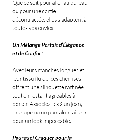
Que ce soit pour aller au bureau
ou pour une sortie
décontractée, elles s’adaptent à
toutes vos envies.
Un Mélange Parfait d’Élégance
et de Confort
Avec leurs manches longues et
leur tissu fluide, ces chemises
offrent une silhouette raffinée
tout en restant agréables à
porter. Associez-les à un jean,
une jupe ou un pantalon tailleur
pour un look impeccable.
Pourquoi Craquer pour la