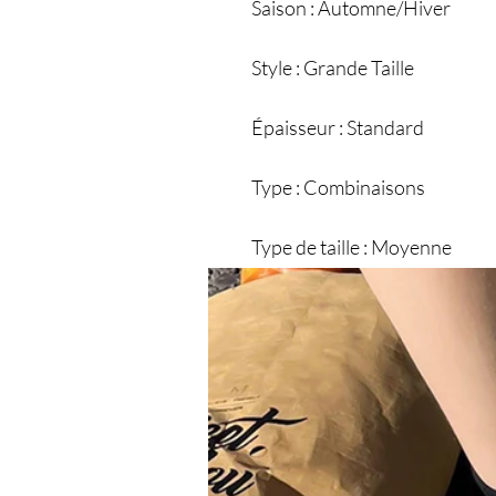
Saison : Automne/Hiver
Style : Grande Taille
Épaisseur : Standard
Type : Combinaisons
Type de taille : Moyenne