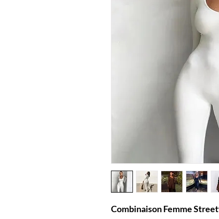
Combinaison Femme Street