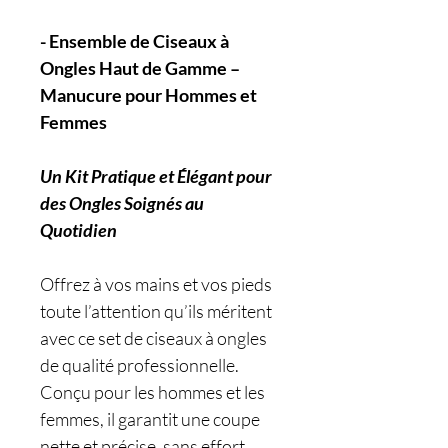
- Ensemble de Ciseaux à
Ongles Haut de Gamme –
Manucure pour Hommes et
Femmes
Un Kit Pratique et Élégant pour
des Ongles Soignés au
Quotidien
Offrez à vos mains et vos pieds
toute l’attention qu’ils méritent
avec ce set de ciseaux à ongles
de qualité professionnelle.
Conçu pour les hommes et les
femmes, il garantit une coupe
nette et précise, sans effort.