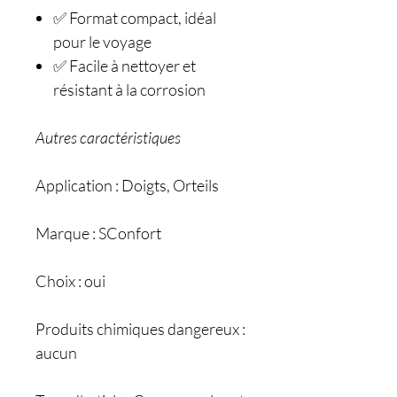
✅ Format compact, idéal
pour le voyage
✅ Facile à nettoyer et
résistant à la corrosion
Autres caractéristiques
Application : Doigts, Orteils
Marque : SConfort
Choix : oui
Produits chimiques dangereux :
aucun