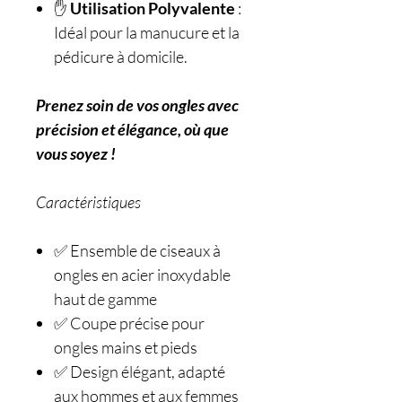
✋
Utilisation Polyvalente
:
Idéal pour la manucure et la
pédicure à domicile.
Prenez soin de vos ongles avec
précision et élégance, où que
vous soyez !
Caractéristiques
✅ Ensemble de ciseaux à
ongles en acier inoxydable
haut de gamme
✅ Coupe précise pour
ongles mains et pieds
✅ Design élégant, adapté
aux hommes et aux femmes