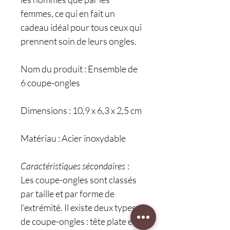
femmes, ce qui en fait un
cadeau idéal pour tous ceux qui
prennent soin de leurs ongles.
Nom du produit : Ensemble de
6 coupe-ongles
Dimensions : 10,9 x 6,3 x 2,5 cm
Matériau : Acier inoxydable
Caractéristiques sécondaires
:
Les coupe-ongles sont classés
par taille et par forme de
l'extrémité. Il existe deux types
de coupe-ongles : tête plate et