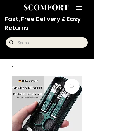
SCOMFORT
Fast, Free Delivery & Easy
Returns