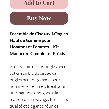
Add to Cart
Buy Now
Ensemble de Ciseaux à Ongles
Haut de Gamme pour
Hommes et Femmes – Kit
Manucure Complet et Précis
Prenez soin de vos ongles avec
cet ensemble de ciseaux à
ongles haut de gamme pour
hommes et femmes. Idéal pour
une manucure soignée à la
maison ou en voyage. Précision,
qualité et élégance réunies !