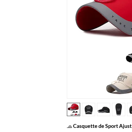
🧢
Casquette de Sport Ajust