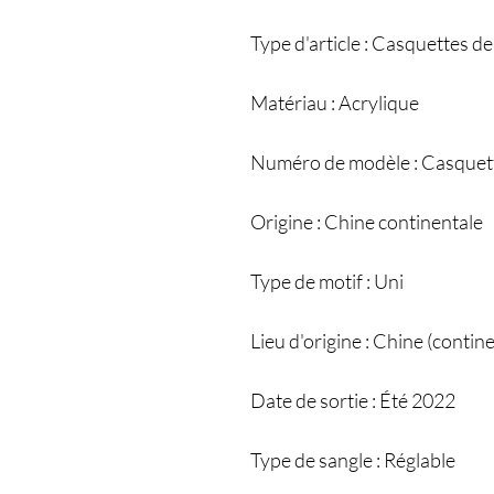
Type d'article : Casquettes de
Matériau : Acrylique
Numéro de modèle : Casquett
Origine : Chine continentale
Type de motif : Uni
Lieu d'origine : Chine (contin
Date de sortie : Été 2022
Type de sangle : Réglable