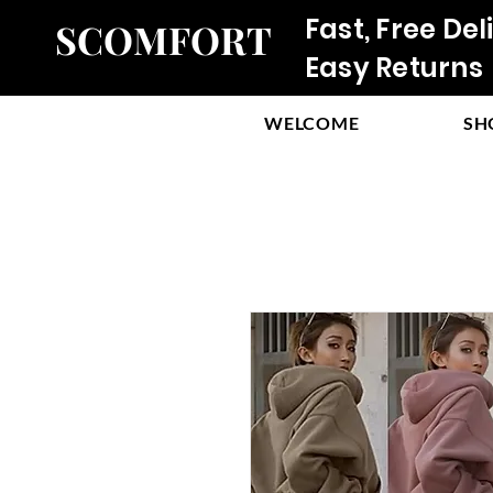
Fast, Free Del
SCOMFORT
Easy Returns
WELCOME
SH