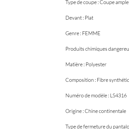
Type de coupe : Coupe ample
Devant : Plat
Genre : FEMME
Produits chimiques dangereu
Matière : Polyester
Composition : Fibre synthéti
Numéro de modèle : LS4316
Origine : Chine continentale
Type de fermeture du pantalon