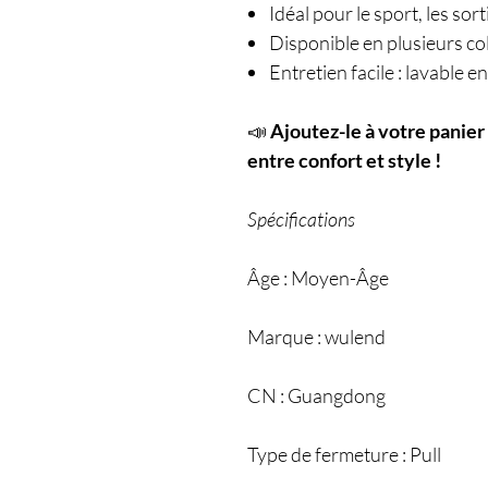
Idéal pour le sport, les sor
Disponible en plusieurs col
Entretien facile : lavable 
📣
Ajoutez-le à votre panier
entre confort et style !
Spécifications
Âge : Moyen-Âge
Marque : wulend
CN : Guangdong
Type de fermeture : Pull