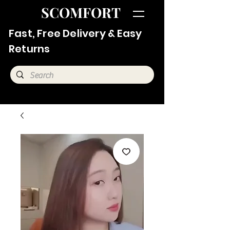
SCOMFORT
Fast, Free Delivery & Easy
Returns