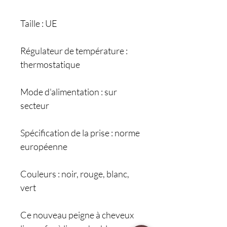
Taille : UE
Régulateur de température :
thermostatique
Mode d'alimentation : sur
secteur
Spécification de la prise : norme
européenne
Couleurs : noir, rouge, blanc,
vert
Ce nouveau peigne à cheveux