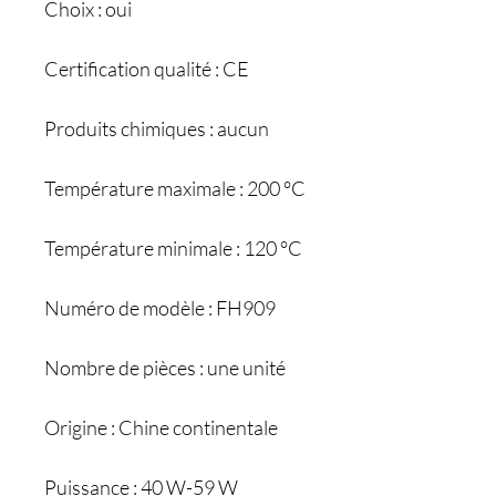
Choix : oui
Certification qualité : CE
Produits chimiques : aucun
Température maximale : 200 °C
Température minimale : 120 °C
Numéro de modèle : FH909
Nombre de pièces : une unité
Origine : Chine continentale
Puissance : 40 W-59 W