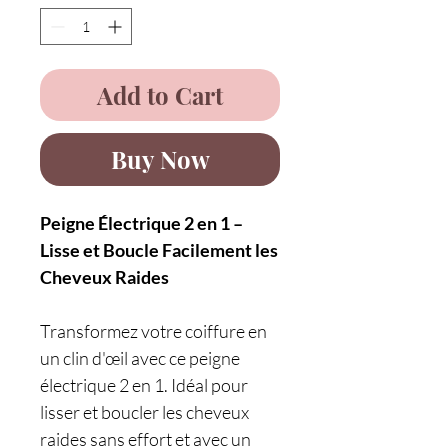
Add to Cart
Buy Now
Peigne Électrique 2 en 1 –
Lisse et Boucle Facilement les
Cheveux Raides
Transformez votre coiffure en
un clin d'œil avec ce peigne
électrique 2 en 1. Idéal pour
lisser et boucler les cheveux
raides sans effort et avec un