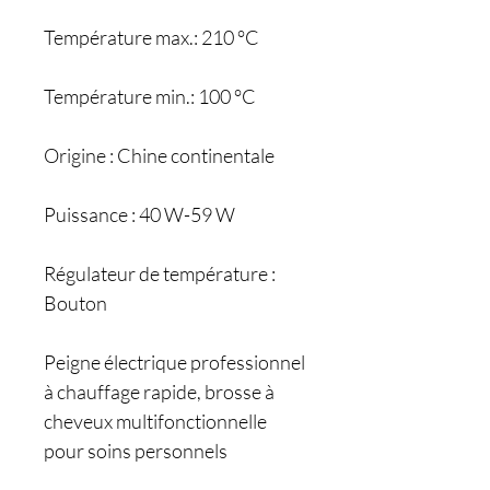
Température max.: 210 °C
Température min.: 100 °C
Origine : Chine continentale
Puissance : 40 W-59 W
Régulateur de température :
Bouton
Peigne électrique professionnel
à chauffage rapide, brosse à
cheveux multifonctionnelle
pour soins personnels