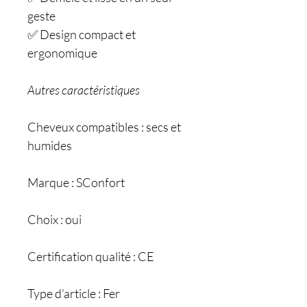
geste
✅ Design compact et
ergonomique
Autres caractéristiques
Cheveux compatibles : secs et
humides
Marque : SConfort
Choix : oui
Certification qualité : CE
Type d’article : Fer