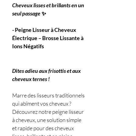
Cheveux lisses et brillants en un
seul passage
✨
- Peigne Lisseur à Cheveux
Électrique – Brosse Lissante à
Ions Négatifs
Dites adieu aux frisottis et aux
cheveux ternes !
Marre des lisseurs traditionnels
qui abîment vos cheveux ?
Découvrez notre peigne lisseur
à cheveux, une solution simple
et rapide pour des cheveux