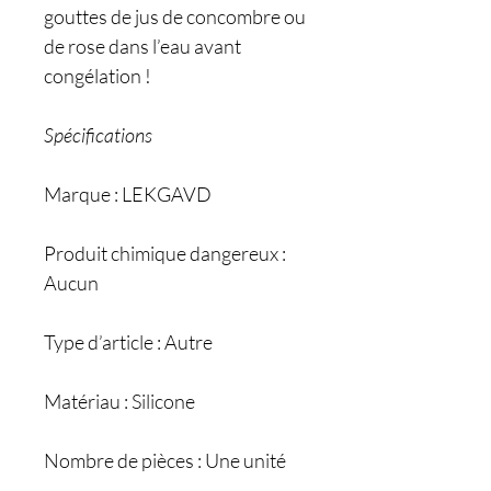
gouttes de jus de concombre ou
de rose dans l’eau avant
congélation !
Spécifications
Marque : LEKGAVD
Produit chimique dangereux :
Aucun
Type d’article : Autre
Matériau : Silicone
Nombre de pièces : Une unité