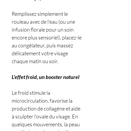
Remplissez simplement le
rouleau avec de l’eau (ou une
infusion florale pour un soin
encore plus sensoriel), placez-le
au congélateur, puis massez
délicatement votre visage
chaque matin ou soir.
L’effet froid, un booster naturel
Le froid stimule la
microcirculation, favorise la
production de collagène et aide
à sculpter l’ovale du visage. En
quelques mouvements, la peau