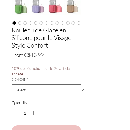
Rouleau de Glace en
Silicone pour le Visage
Style Confort
Sale
From
C$13.99
Price
10% de réduction sur le 2e article
acheté
COLOR
*
Quantity
*