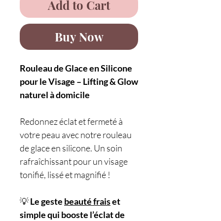
Add to Cart
Buy Now
Rouleau de Glace en Silicone
pour le Visage – Lifting & Glow
naturel à domicile
Redonnez éclat et fermeté à
votre peau avec notre rouleau
de glace en silicone. Un soin
rafraîchissant pour un visage
tonifié, lissé et magnifié !
💡
Le geste
beauté frais
et
simple qui booste l’éclat de