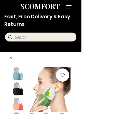
SCOMFORT
Fast, Free Delivery & Easy
Returns