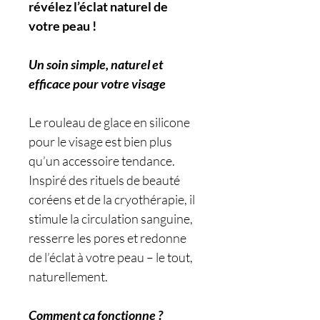
révélez l’éclat naturel de
votre peau !
Un soin simple, naturel et
efficace pour votre visage
Le rouleau de glace en silicone
pour le visage est bien plus
qu’un accessoire tendance.
Inspiré des rituels de beauté
coréens et de la cryothérapie, il
stimule la circulation sanguine,
resserre les pores et redonne
de l’éclat à votre peau – le tout,
naturellement.
Comment ça fonctionne ?