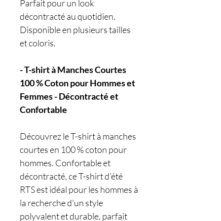
Parfait pour un look
décontracté au quotidien.
Disponible en plusieurs tailles
et coloris.
- T-shirt à Manches Courtes
100 % Coton pour Hommes et
Femmes - Décontracté et
Confortable
Découvrez le T-shirt à manches
courtes en 100 % coton pour
hommes. Confortable et
décontracté, ce T-shirt d'été
RTS est idéal pour les hommes à
la recherche d'un style
polyvalent et durable, parfait