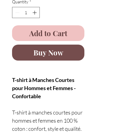
Quantity
*
Add to Cart
Buy Now
T-shirt à Manches Courtes
pour Hommes et Femmes -
Confortable
T-shirt à manches courtes pour
hommes et femmes en 100 %
coton : confort, style et qualité.