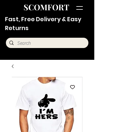
SCOMFORT
Fast, Free Delivery & Easy
Returns