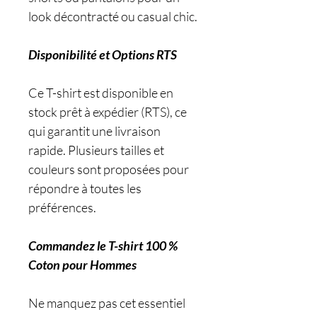
look décontracté ou casual chic.
Disponibilité et Options RTS
Ce T-shirt est disponible en
stock prêt à expédier (RTS), ce
qui garantit une livraison
rapide. Plusieurs tailles et
couleurs sont proposées pour
répondre à toutes les
préférences.
Commandez le T-shirt 100 %
Coton pour Hommes
Ne manquez pas cet essentiel