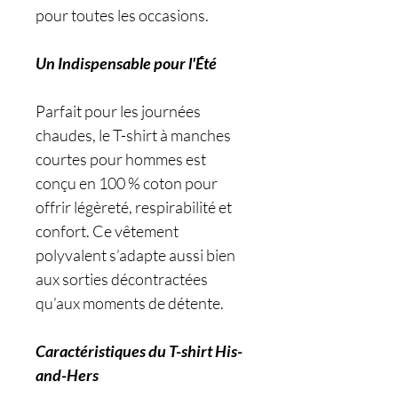
pour toutes les occasions.
Un Indispensable pour l'Été
Parfait pour les journées
chaudes, le T-shirt à manches
courtes pour hommes est
conçu en 100 % coton pour
offrir légèreté, respirabilité et
confort. Ce vêtement
polyvalent s’adapte aussi bien
aux sorties décontractées
qu’aux moments de détente.
Caractéristiques du T-shirt His-
and-Hers