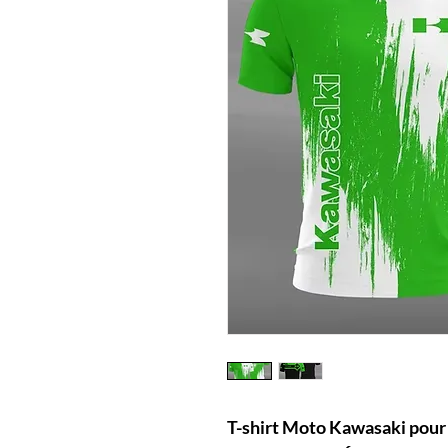
T-shirt Moto Kawasaki pour