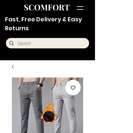
SCOMFORT
Fast, Free Delivery & Easy
Returns