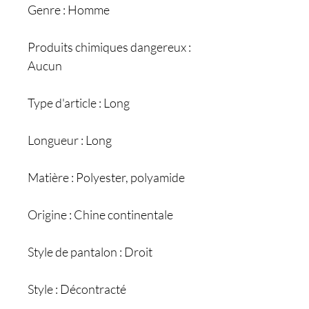
Genre : Homme
Produits chimiques dangereux :
Aucun
Type d'article : Long
Longueur : Long
Matière : Polyester, polyamide
Origine : Chine continentale
Style de pantalon : Droit
Style : Décontracté