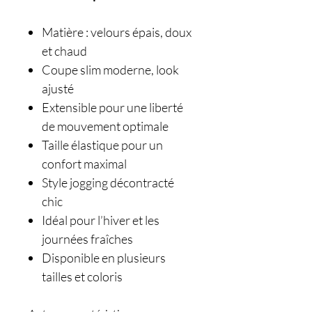
Matière : velours épais, doux
et chaud
Coupe slim moderne, look
ajusté
Extensible pour une liberté
de mouvement optimale
Taille élastique pour un
confort maximal
Style jogging décontracté
chic
Idéal pour l’hiver et les
journées fraîches
Disponible en plusieurs
tailles et coloris