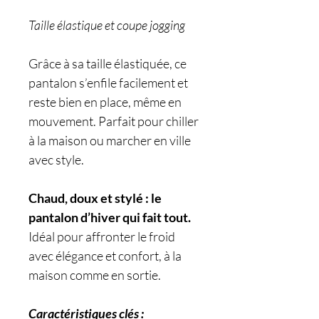
Taille élastique et coupe jogging
Grâce à sa taille élastiquée, ce
pantalon s’enfile facilement et
reste bien en place, même en
mouvement. Parfait pour chiller
à la maison ou marcher en ville
avec style.
Chaud, doux et stylé : le
pantalon d’hiver qui fait tout.
Idéal pour affronter le froid
avec élégance et confort, à la
maison comme en sortie.
Caractéristiques clés :