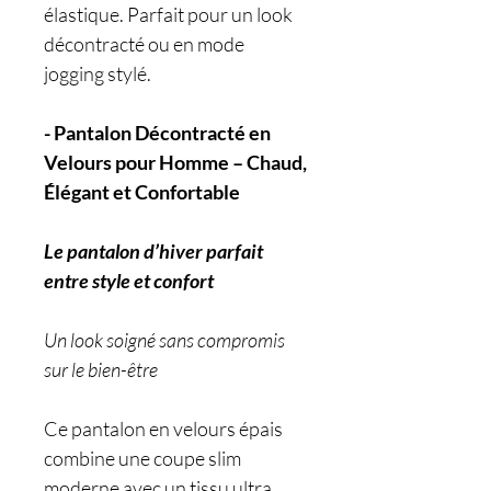
élastique. Parfait pour un look
décontracté ou en mode
jogging stylé.
- Pantalon Décontracté en
Velours pour Homme – Chaud,
Élégant et Confortable
Le pantalon d’hiver parfait
entre style et confort
Un look soigné sans compromis
sur le bien-être
Ce pantalon en velours épais
combine une coupe slim
moderne avec un tissu ultra