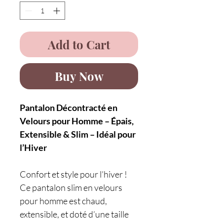
Add to Cart
Buy Now
Pantalon Décontracté en
Velours pour Homme – Épais,
Extensible & Slim – Idéal pour
l’Hiver
Confort et style pour l’hiver !
Ce pantalon slim en velours
pour homme est chaud,
extensible, et doté d’une taille