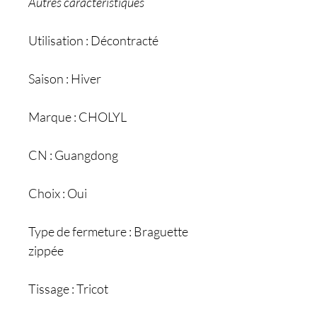
Autres caractéristiques
Utilisation : Décontracté
Saison : Hiver
Marque : CHOLYL
CN : Guangdong
Choix : Oui
Type de fermeture : Braguette
zippée
Tissage : Tricot