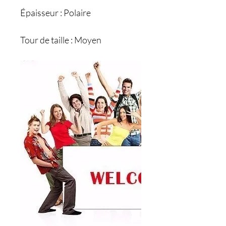
Épaisseur : Polaire
Tour de taille : Moyen