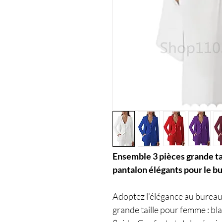
Ensemble 3 pièces grande tai
pantalon élégants pour le b
Adoptez l’élégance au bureau
grande taille pour femme : blaz