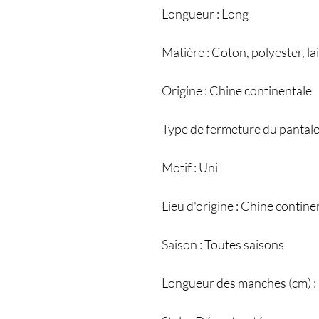
Longueur : Long
Matière : Coton, polyester, la
Origine : Chine continentale
Type de fermeture du pantalo
Motif : Uni
Lieu d'origine : Chine contine
Saison : Toutes saisons
Longueur des manches (cm) :