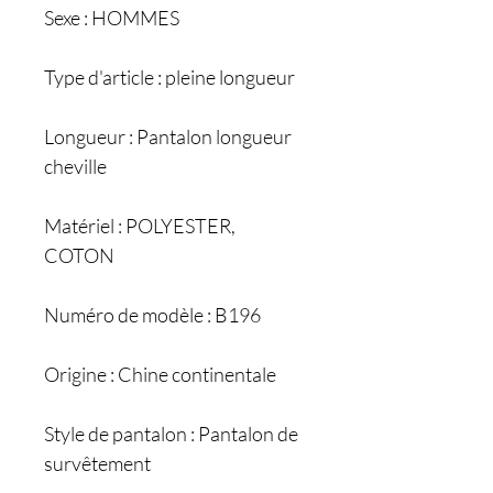
Sexe : HOMMES
Type d'article : pleine longueur
Longueur : Pantalon longueur
cheville
Matériel : POLYESTER,
COTON
Numéro de modèle : B196
Origine : Chine continentale
Style de pantalon : Pantalon de
survêtement