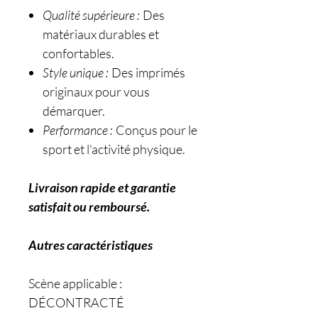
Qualité supérieure :
Des
matériaux durables et
confortables.
Style unique :
Des imprimés
originaux pour vous
démarquer.
Performance :
Conçus pour le
sport et l'activité physique.
Livraison rapide et garantie
satisfait ou remboursé.
Autres caractéristiques
Scène applicable :
DÉCONTRACTÉ