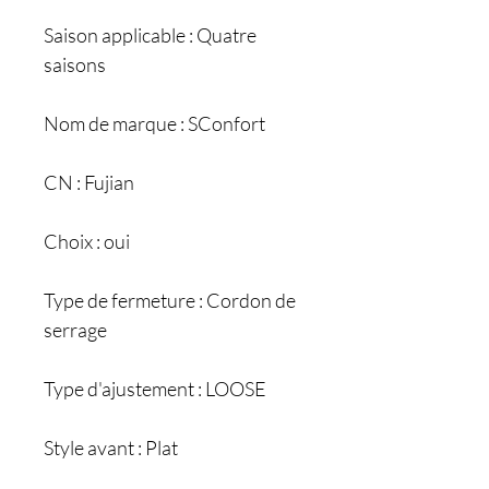
Saison applicable : Quatre
saisons
Nom de marque : SConfort
CN : Fujian
Choix : oui
Type de fermeture : Cordon de
serrage
Type d'ajustement : LOOSE
Style avant : Plat