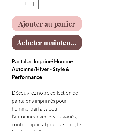
Ajouter au panier
Acheter maintenant
Pantalon Imprimé Homme
Automne/Hiver - Style &
Performance
Découvrez notre collection de
pantalons imprimés pour
homme, parfaits pour
l'automne/hiver. Styles variés,
confort optimal pour le sport, le