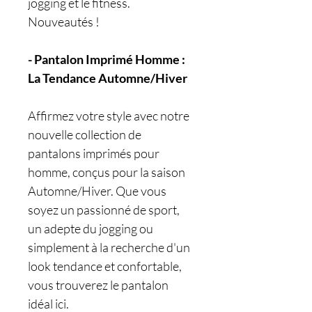
jogging et le fitness.
Nouveautés !
- Pantalon Imprimé Homme :
La Tendance Automne/Hiver
Affirmez votre style avec notre
nouvelle collection de
pantalons imprimés pour
homme, conçus pour la saison
Automne/Hiver. Que vous
soyez un passionné de sport,
un adepte du jogging ou
simplement à la recherche d'un
look tendance et confortable,
vous trouverez le pantalon
idéal ici.