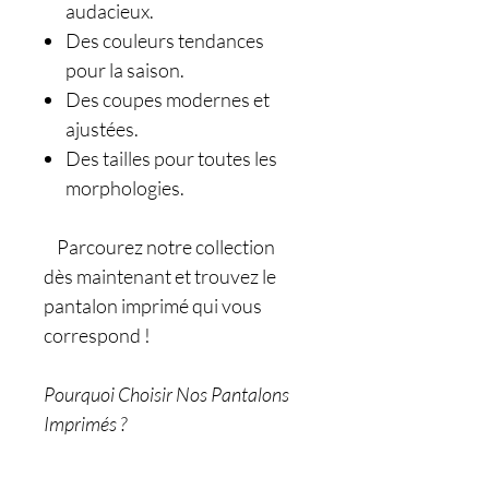
audacieux.
Des couleurs tendances
pour la saison.
Des coupes modernes et
ajustées.
Des tailles pour toutes les
morphologies.
Parcourez notre collection
dès maintenant et trouvez le
pantalon imprimé qui vous
correspond !
Pourquoi Choisir Nos Pantalons
Imprimés ?