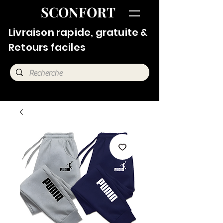
SCONFORT
Livraison rapide, gratuite &
Retours faciles