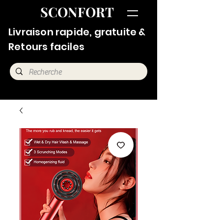
SCONFORT
Livraison rapide, gratuite &
Retours faciles