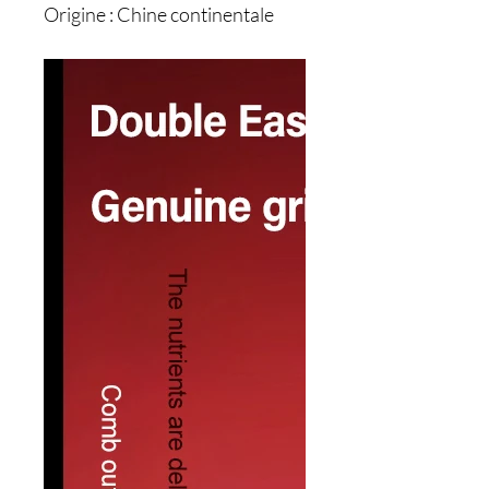
Origine : Chine continentale