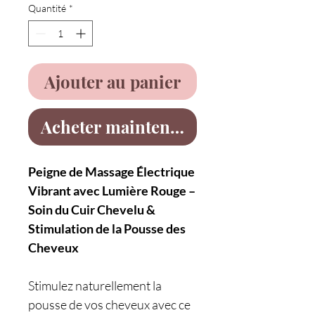
Quantité
*
Ajouter au panier
Acheter maintenant
Peigne de Massage Électrique
Vibrant avec Lumière Rouge –
Soin du Cuir Chevelu &
Stimulation de la Pousse des
Cheveux
Stimulez naturellement la
pousse de vos cheveux avec ce