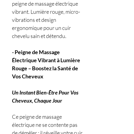
peigne de massage électrique
vibrant. Lumière rouge, micro-
vibrations et design
ergonomique pour un cuir
chevelu sain et détendu.
- Peigne de Massage
Électrique Vibrant à Lumière
Rouge – Boostez la Santé de
Vos Cheveux
Un Instant Bien-Être Pour Vos
Cheveux, Chaque Jour
Ce peigne de massage
électrique ne se contente pas
de démêler : il réveille votre cuir