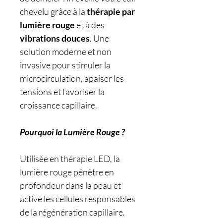
chevelu grâce à la
thérapie par
lumière rouge
et à des
vibrations douces
. Une
solution moderne et non
invasive pour stimuler la
microcirculation, apaiser les
tensions et favoriser la
croissance capillaire.
Pourquoi la Lumière Rouge ?
Utilisée en thérapie LED, la
lumière rouge pénètre en
profondeur dans la peau et
active les cellules responsables
de la régénération capillaire.