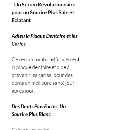
- Un Sérum Révolutionnaire
pour un Sourire Plus Sain et
Éclatant
Adieu la Plaque Dentaire et les
Caries
Ce sérum combat efficacement
la plaque dentaire et aide à
prévenir les caries, pour des
dents en meilleure santé jour
après jour.
Des Dents Plus Fortes, Un
Sourire Plus Blanc
Grâce à ses actifs