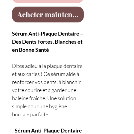
Acheter maintenant
Sérum Anti-Plaque Dentaire –
Des Dents Fortes, Blanches et
en Bonne Santé
Dites adieu à la plaque dentaire
et aux caries ! Ce sérum aide à
renforcer vos dents, à blanchir
votre sourire et à garder une
haleine fraîche. Une solution
simple pour une hygiène
buccale parfaite.
- Sérum Anti-Plaque Dentaire