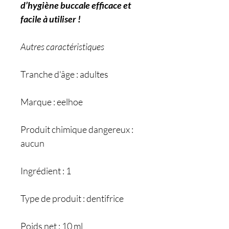
d’hygiène buccale efficace et
facile à utiliser !
Autres caractéristiques
Tranche d'âge : adultes
Marque : eelhoe
Produit chimique dangereux :
aucun
Ingrédient : 1
Type de produit : dentifrice
Poids net : 10 ml