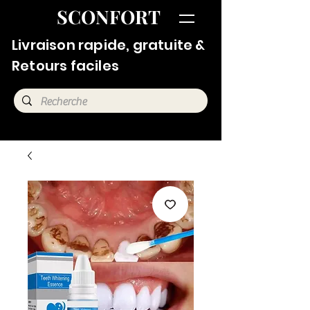
SCONFORT
Livraison rapide, gratuite &
Retours faciles