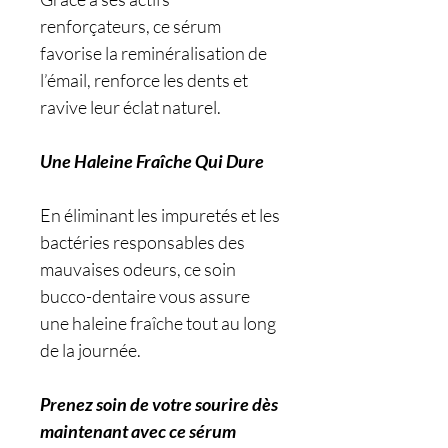
renforçateurs, ce sérum
favorise la reminéralisation de
l’émail, renforce les dents et
ravive leur éclat naturel.
Une Haleine Fraîche Qui Dure
En éliminant les impuretés et les
bactéries responsables des
mauvaises odeurs, ce soin
bucco-dentaire vous assure
une haleine fraîche tout au long
de la journée.
Prenez soin de votre sourire dès
maintenant avec ce sérum