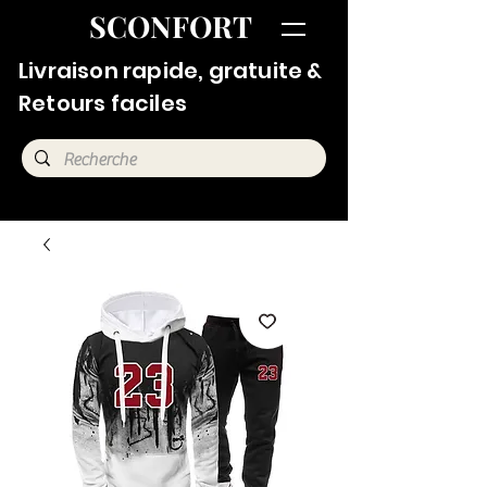
SCONFORT
Livraison rapide, gratuite &
Retours faciles