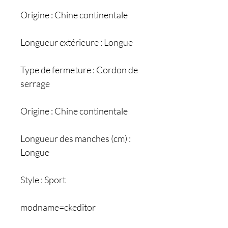
Origine : Chine continentale
Longueur extérieure : Longue
Type de fermeture : Cordon de
serrage
Origine : Chine continentale
Longueur des manches (cm) :
Longue
Style : Sport
modname=ckeditor