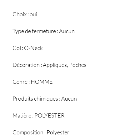
Choix : oui
Type de fermeture : Aucun
Col : O-Neck
Décoration : Appliques, Poches
Genre : HOMME
Produits chimiques : Aucun
Matière : POLYESTER
Composition : Polyester