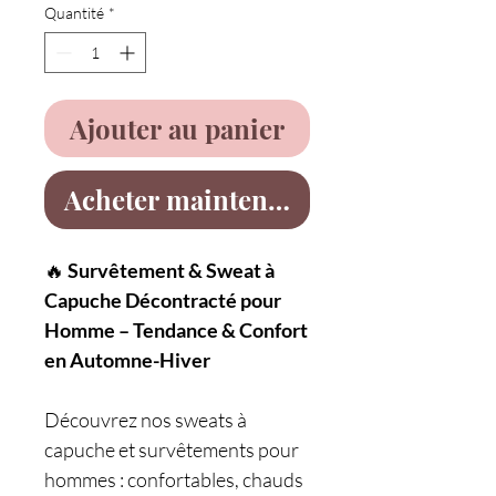
Quantité
*
Ajouter au panier
Acheter maintenant
🔥
Survêtement & Sweat à
Capuche Décontracté pour
Homme – Tendance & Confort
en Automne-Hiver
Découvrez nos sweats à
capuche et survêtements pour
hommes : confortables, chauds