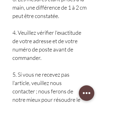
main, une différence de 1 à 2 cm
peut être constatée.
4. Veuillez vérifier l'exactitude
de votre adresse et de votre
numéro de poste avant de
commander.
5. Si vous ne recevez pas
l'article, veuillez nous
contacter ; nous ferons de
notre mieux pour résoudre le
problème.
Pour découvrir d'autres
produits, rendez-vous dans