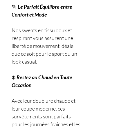
🏃
Le Parfait Équilibre entre
Confort et Mode
Nos sweats en tissu doux et
respirant vous assurent une
liberté de mouvement idéale,
que ce soit pour le sport ou un
look casual.
❄️
Restez au Chaud en Toute
Occasion
Avec leur doublure chaude et
leur coupe moderne, ces
survêtements sont parfaits
pour les journées fraîches et les