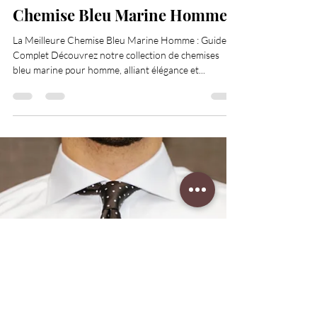
dsadigou
29 déc. 2023
10 min de lecture
Chemise Bleu Marine Homme
La Meilleure Chemise Bleu Marine Homme : Guide
Complet Découvrez notre collection de chemises
bleu marine pour homme, alliant élégance et...