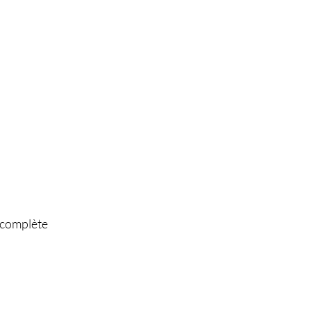
 complète