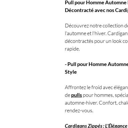
Pull pour Homme Automne Hi
Décontracté avec nos Cardi
Découvrez notre collection 
l'automne et l'hiver. Cardigan
décontractés pour un look co
rapide.
- Pull pour Homme Automne
Style
Affrontez le froid avec élégan
de
pulls
pour hommes, spécia
automne-hiver. Confort, chale
rendez-vous.
Cardigans Zippés : L'Éléganc