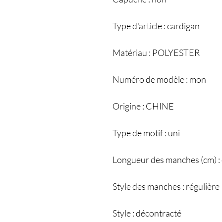
Type d'article : cardigan
Matériau : POLYESTER
Numéro de modèle : mon
Origine : CHINE
Type de motif : uni
Longueur des manches (cm) :
Style des manches : régulière
Style : décontracté