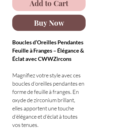
Add to Cart
Buy Now
Boucles d’Oreilles Pendantes
Feuille à Franges – Élégance &
Éclat avec CWWZircons
Magnifiez votre style avec ces
boucles d’oreilles pendantes en
forme de feuille à franges. En
oxyde de zirconium brillant,
elles apportent une touche
d’élégance et d’éclat à toutes
vos tenues.