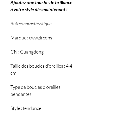
Ajoutez une touche de brillance
à votre style dès maintenant !
Autres caractéristiques
Marque : cwwzircons
CN : Guangdong
Taille des boucles d'oreilles : 4,4
cm
Type de boucles d'oreilles :
pendantes
Style : tendance