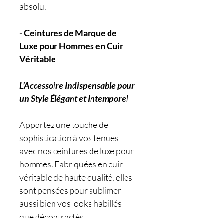
absolu.
- Ceintures de Marque de
Luxe pour Hommes en Cuir
Véritable
L’Accessoire Indispensable pour
un Style Élégant et Intemporel
Apportez une touche de
sophistication à vos tenues
avec nos ceintures de luxe pour
hommes. Fabriquées en cuir
véritable de haute qualité, elles
sont pensées pour sublimer
aussi bien vos looks habillés
que décontractés.