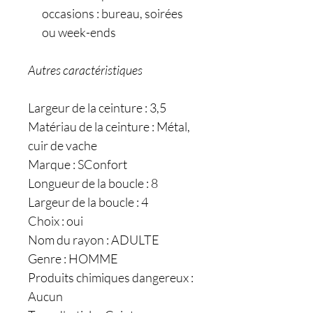
occasions : bureau, soirées
ou week-ends
Autres caractéristiques
Largeur de la ceinture : 3,5
Matériau de la ceinture : Métal,
cuir de vache
Marque : SConfort
Longueur de la boucle : 8
Largeur de la boucle : 4
Choix : oui
Nom du rayon : ADULTE
Genre : HOMME
Produits chimiques dangereux :
Aucun