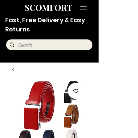
SCOMFORT
Fast, Free Delivery & Easy
Returns