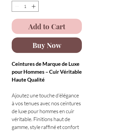
Add to Cart
Buy Now
Ceintures de Marque de Luxe
pour Hommes – Cuir Véritable
Haute Qualité
Ajoutez une touche d’élégance
à vos tenues avec nos ceintures
de luxe pour hommes en cuir
véritable. Finitions haut de
gamme, style raffiné et confort