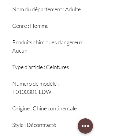
Nom du département : Adulte
Genre : Homme
Produits chimiques dangereux :
Aucun
Type d’article : Ceintures
Numéro de modèle :
T0100301-LDW
Origine : Chine continentale
Style : Décontracté