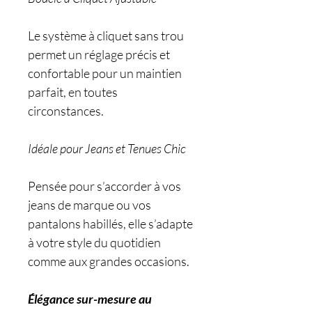
Le système à cliquet sans trou
permet un réglage précis et
confortable pour un maintien
parfait, en toutes
circonstances.
Idéale pour Jeans et Tenues Chic
Pensée pour s’accorder à vos
jeans de marque ou vos
pantalons habillés, elle s’adapte
à votre style du quotidien
comme aux grandes occasions.
Élégance sur-mesure au