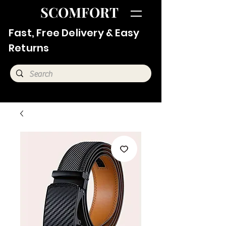
SCOMFORT
Fast, Free Delivery & Easy
Returns