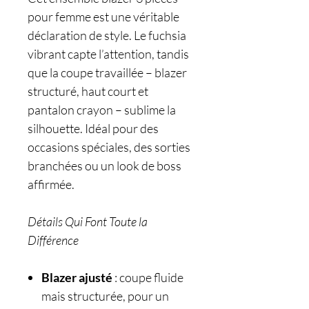
pour femme est une véritable
déclaration de style. Le fuchsia
vibrant capte l’attention, tandis
que la coupe travaillée – blazer
structuré, haut court et
pantalon crayon – sublime la
silhouette. Idéal pour des
occasions spéciales, des sorties
branchées ou un look de boss
affirmée.
Détails Qui Font Toute la
Différence
Blazer ajusté
: coupe fluide
mais structurée, pour un