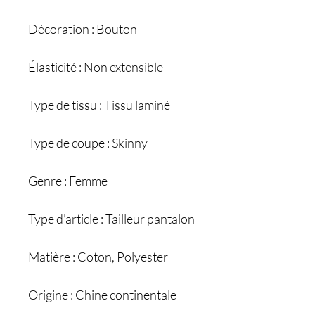
Décoration : Bouton
Élasticité : Non extensible
Type de tissu : Tissu laminé
Type de coupe : Skinny
Genre : Femme
Type d'article : Tailleur pantalon
Matière : Coton, Polyester
Origine : Chine continentale