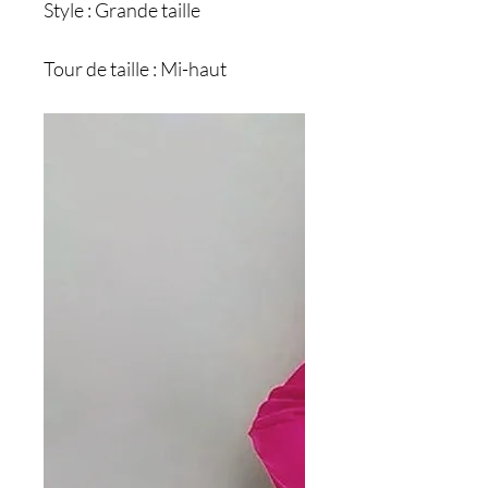
Style : Grande taille
Tour de taille : Mi-haut