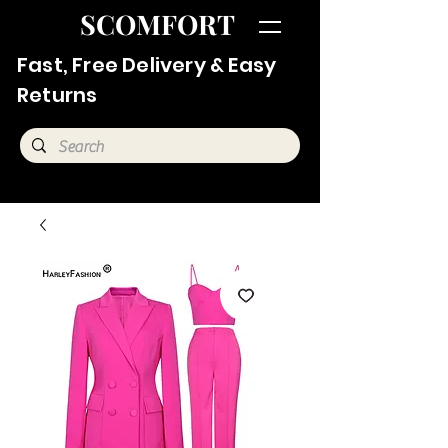
SCOMFORT
Fast, Free Delivery & Easy
Returns