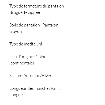
Type de fermeture du pantalon :
Braguette zippée
Style de pantalon : Pantalon
crayon
Type de motif : Uni
Lieu d'origine : Chine
(continentale)
Saison : Automne/Hiver
Longueur des manches (cm) :
Longue