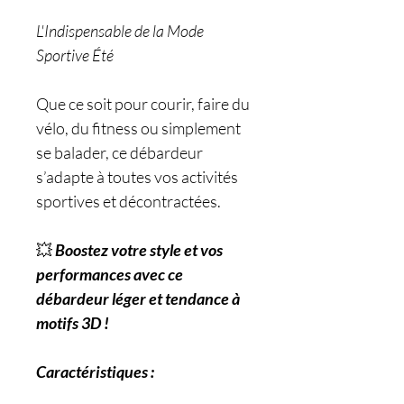
L'Indispensable de la Mode
Sportive Été
Que ce soit pour courir, faire du
vélo, du fitness ou simplement
se balader, ce débardeur
s’adapte à toutes vos activités
sportives et décontractées.
💥
Boostez votre style et vos
performances avec ce
débardeur léger et tendance à
motifs 3D !
Caractéristiques :