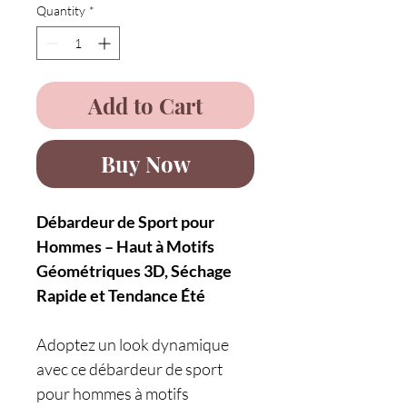
Quantity
*
Add to Cart
Buy Now
Débardeur de Sport pour
Hommes – Haut à Motifs
Géométriques 3D, Séchage
Rapide et Tendance Été
Adoptez un look dynamique
avec ce débardeur de sport
pour hommes à motifs