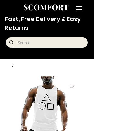
SCOMFORT
Fast, Free Delivery & Easy
Returns