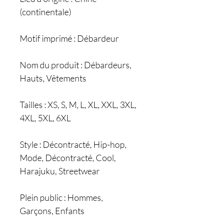
(continentale)
Motif imprimé : Débardeur
Nom du produit : Débardeurs,
Hauts, Vêtements
Tailles : XS, S, M, L, XL, XXL, 3XL,
4XL, 5XL, 6XL
Style : Décontracté, Hip-hop,
Mode, Décontracté, Cool,
Harajuku, Streetwear
Plein public : Hommes,
Garçons, Enfants