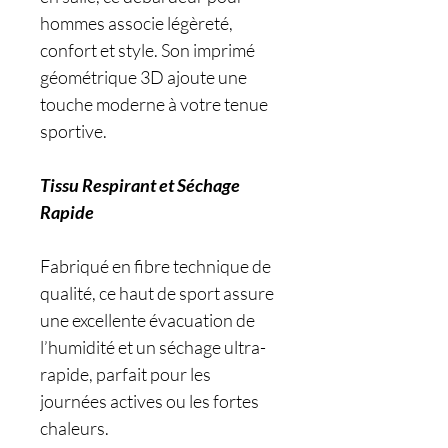
hommes associe légèreté,
confort et style. Son imprimé
géométrique 3D ajoute une
touche moderne à votre tenue
sportive.
Tissu Respirant et Séchage
Rapide
Fabriqué en fibre technique de
qualité, ce haut de sport assure
une excellente évacuation de
l’humidité et un séchage ultra-
rapide, parfait pour les
journées actives ou les fortes
chaleurs.