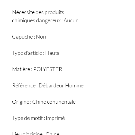
Nécessite des produits
chimiques dangereux : Aucun
Capuche : Non
Type d'article : Hauts
Matière : POLYESTER
Référence : Débardeur Homme
Origine : Chine continentale
Type de motif : Imprimé
Lieu d'origine : Chine