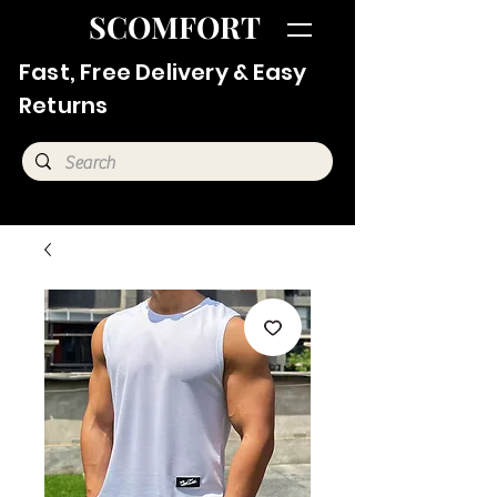
SCOMFORT
Fast, Free Delivery & Easy
Returns