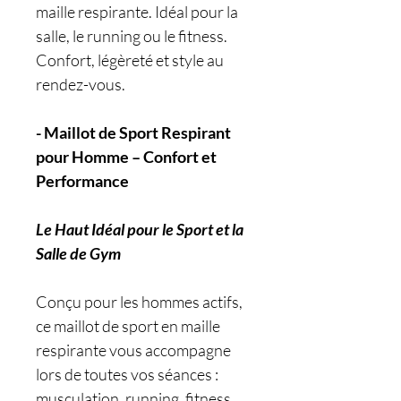
maille respirante. Idéal pour la
salle, le running ou le fitness.
Confort, légèreté et style au
rendez-vous.
- Maillot de Sport Respirant
pour Homme – Confort et
Performance
Le Haut Idéal pour le Sport et la
Salle de Gym
Conçu pour les hommes actifs,
ce maillot de sport en maille
respirante vous accompagne
lors de toutes vos séances :
musculation, running, fitness