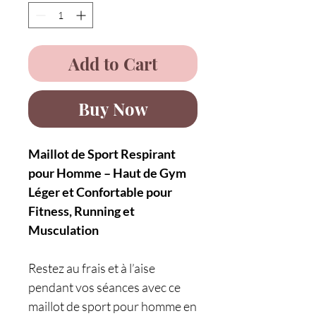
Add to Cart
Buy Now
Maillot de Sport Respirant
pour Homme – Haut de Gym
Léger et Confortable pour
Fitness, Running et
Musculation
Restez au frais et à l’aise
pendant vos séances avec ce
maillot de sport pour homme en