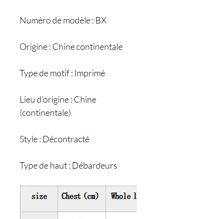
Numéro de modèle : BX
Origine : Chine continentale
Type de motif : Imprimé
Lieu d'origine : Chine
(continentale)
Style : Décontracté
Type de haut : Débardeurs