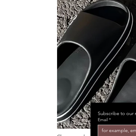
Subscribe to our 
Email
*