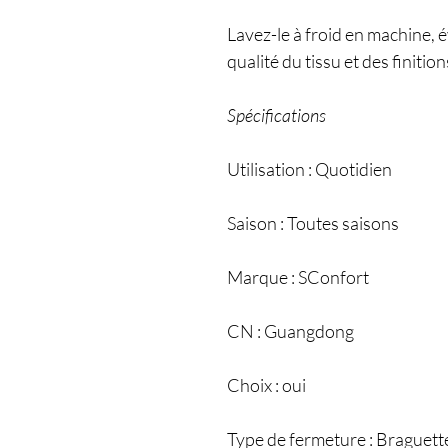
Lavez-le à froid en machine, é
qualité du tissu et des finition
Spécifications
Utilisation : Quotidien
Saison : Toutes saisons
Marque : SConfort
CN : Guangdong
Choix : oui
Type de fermeture : Braguett