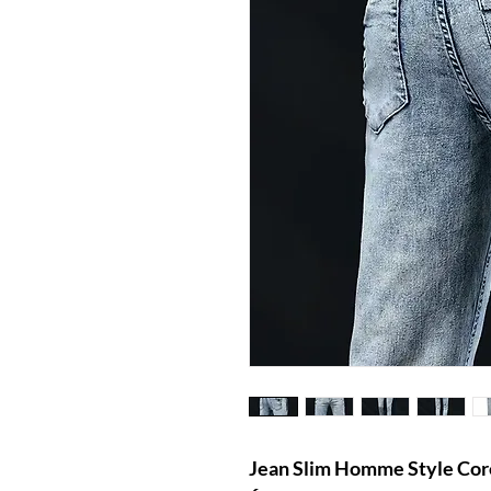
Jean Slim Homme Style Cor