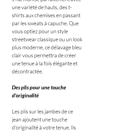
une variété de hauts, des t-
shirts aux chemises en passant
par les sweats à capuche. Que
vous optiez pour un style
streetwear classique ou un look
plus moderne, ce délavage bleu
clair vous permettra de créer
une tenue à la fois élégante et
décontractée.
Des plis pour une touche
d'originalité
Les plis sur les jambes de ce
jean ajoutent une touche
d'originalité à votre tenue. Ils