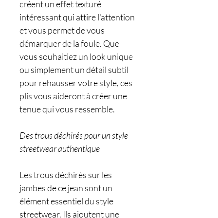
créent un effet texturé
intéressant qui attire l'attention
et vous permet de vous
démarquer de la foule. Que
vous souhaitiez un look unique
ou simplement un détail subtil
pour rehausser votre style, ces
plis vous aideront à créer une
tenue qui vous ressemble.
Des trous déchirés pour un style
streetwear authentique
Les trous déchirés sur les
jambes de ce jean sont un
élément essentiel du style
streetwear. Ils ajoutent une