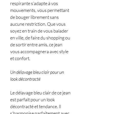
respirante s'adapte à vos
mouvements, vous permettant
de bouger librement sans
aucune restriction. Que vous
soyez en train de vous balader
en ville, de faire du shopping ou
de sortir entre amis, ce jean
vous accompagnera avec style
et confort.
Un délavage bleu clair pour un
look décontracté
Le délavage bleu clair de ce jean
est parfait pour un look
décontracté et tendance. Il
s'harmonise parfaitement avec