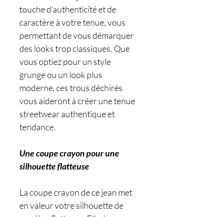
touche d'authenticité et de
caractère à votre tenue, vous
permettant de vous démarquer
des looks trop classiques. Que
vous optiez pour un style
grunge ou un look plus
moderne, ces trous déchirés
vous aideront à créer une tenue
streetwear authentique et
tendance.
Une coupe crayon pour une
silhouette flatteuse
La coupe crayon de ce jean met
en valeur votre silhouette de