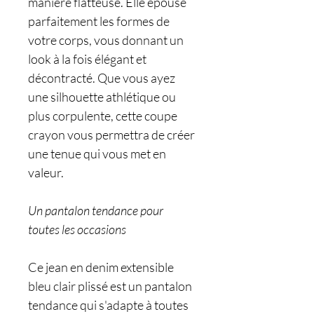
manière flatteuse. Elle épouse
parfaitement les formes de
votre corps, vous donnant un
look à la fois élégant et
décontracté. Que vous ayez
une silhouette athlétique ou
plus corpulente, cette coupe
crayon vous permettra de créer
une tenue qui vous met en
valeur.
Un pantalon tendance pour
toutes les occasions
Ce jean en denim extensible
bleu clair plissé est un pantalon
tendance qui s'adapte à toutes