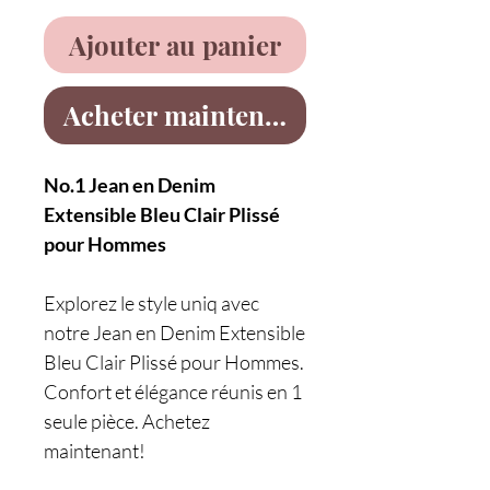
Ajouter au panier
Acheter maintenant
No.1 Jean en Denim
Extensible Bleu Clair Plissé
pour Hommes
Explorez le style uniq avec
notre Jean en Denim Extensible
Bleu Clair Plissé pour Hommes.
Confort et élégance réunis en 1
seule pièce. Achetez
maintenant!