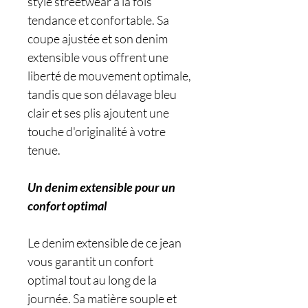
style streetwear à la fois
tendance et confortable. Sa
coupe ajustée et son denim
extensible vous offrent une
liberté de mouvement optimale,
tandis que son délavage bleu
clair et ses plis ajoutent une
touche d'originalité à votre
tenue.
Un denim extensible pour un
confort optimal
Le denim extensible de ce jean
vous garantit un confort
optimal tout au long de la
journée. Sa matière souple et