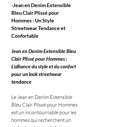
-Jean en Denim Extensible
Bleu Clair Plissé pour
Hommes : Un Style
Streetwear Tendance et
Confortable
Jean en Denim Extensible Bleu
Clair Plissé pour Hommes :
L'alliance du style et du confort
pour un look streetwear
tendance
Le Jean en Denim Extensible
Bleu Clair Plissé pour Hommes
est un incontournable pour les
hommes qui recherchent un