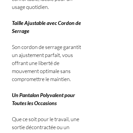
usage quotidien.
Taille Ajustable avec Cordon de
Serrage
Son cordon de serrage garantit
un ajustement parfait, vous
offrant une liberté de
mouvement optimale sans
compromettre le maintien.
Un Pantalon Polyvalent pour
Toutes les Occasions
Que ce soit pour le travail, une
sortie décontractée ou un