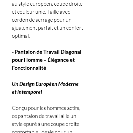
au style européen, coupe droite
et couleur unie. Taille avec
cordon de serrage pour un
ajustement parfait et un confort
optimal.
- Pantalon de Travail Diagonal
pour Homme – Élégance et
Fonctionnalité
Un Design Européen Moderne
et Intemporel
Conçu pour les hommes actifs,
ce pantalon de travail allie un
style épuré à une coupe droite
confortable, idéale pour un