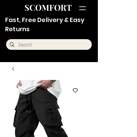
SCOMFORT
Fast, Free Delivery & Easy
Returns