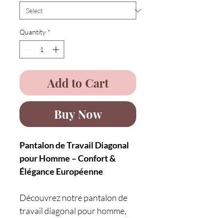
Quantity
*
Add to Cart
Buy Now
Pantalon de Travail Diagonal
pour Homme – Confort &
Élégance Européenne
Découvrez notre pantalon de
travail diagonal pour homme,