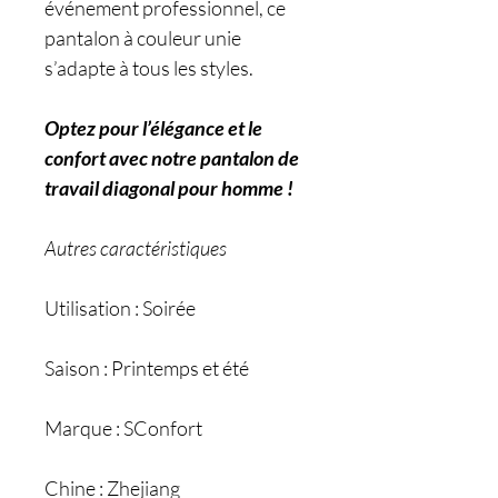
événement professionnel, ce
pantalon à couleur unie
s’adapte à tous les styles.
Optez pour l’élégance et le
confort avec notre pantalon de
travail diagonal pour homme !
Autres caractéristiques
Utilisation : Soirée
Saison : Printemps et été
Marque : SConfort
Chine : Zhejiang