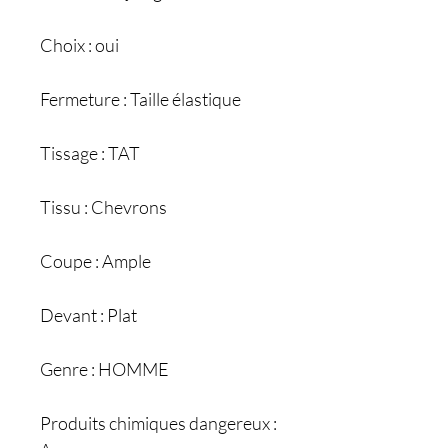
Choix : oui
Fermeture : Taille élastique
Tissage : TAT
Tissu : Chevrons
Coupe : Ample
Devant : Plat
Genre : HOMME
Produits chimiques dangereux :