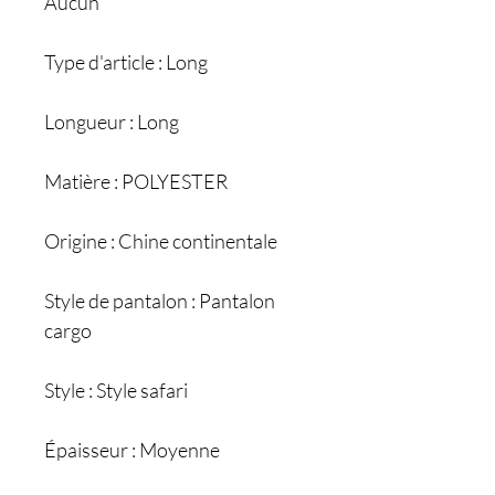
Aucun
Type d'article : Long
Longueur : Long
Matière : POLYESTER
Origine : Chine continentale
Style de pantalon : Pantalon
cargo
Style : Style safari
Épaisseur : Moyenne