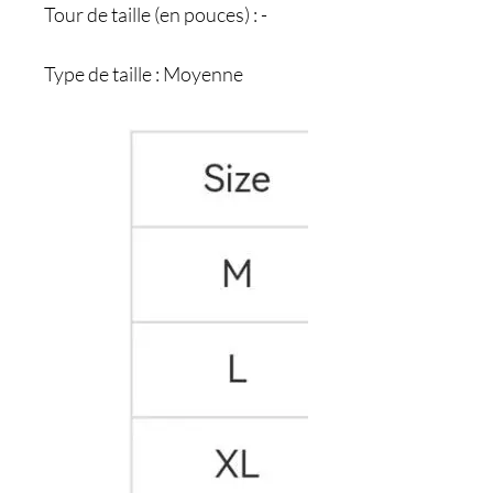
Tour de taille (en pouces) : -
Type de taille : Moyenne