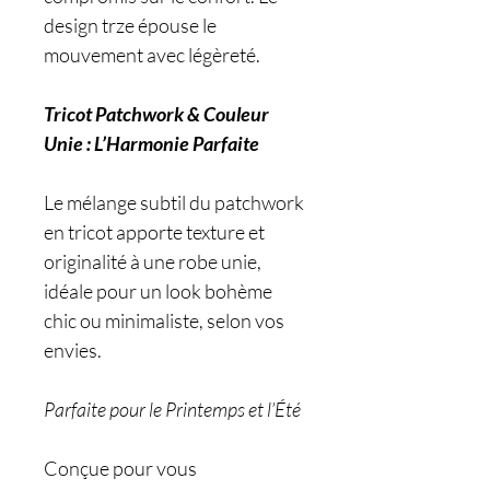
design trze épouse le
mouvement avec légèreté.
Tricot Patchwork & Couleur
Unie : L’Harmonie Parfaite
Le mélange subtil du patchwork
en tricot apporte texture et
originalité à une robe unie,
idéale pour un look bohème
chic ou minimaliste, selon vos
envies.
Parfaite pour le Printemps et l’Été
Conçue pour vous