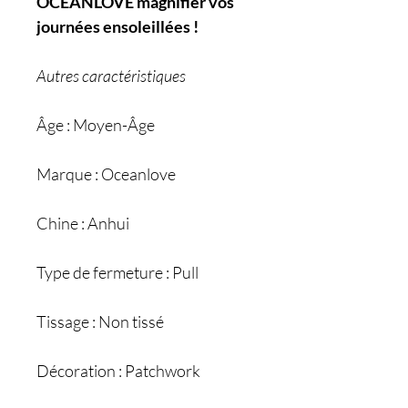
OCEANLOVE magnifier vos
journées ensoleillées !
Autres caractéristiques
Âge : Moyen-Âge
Marque : Oceanlove
Chine : Anhui
Type de fermeture : Pull
Tissage : Non tissé
Décoration : Patchwork