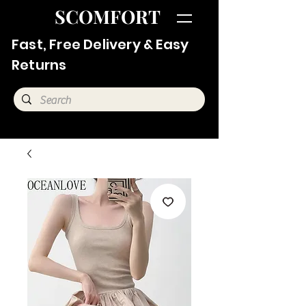
SCOMFORT
Fast, Free Delivery & Easy
Returns