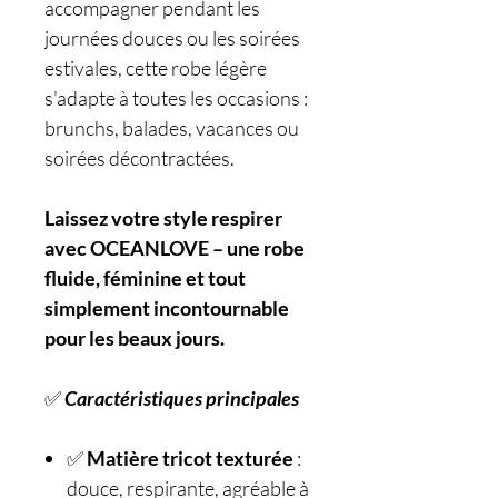
accompagner pendant les
journées douces ou les soirées
estivales, cette robe légère
s'adapte à toutes les occasions :
brunchs, balades, vacances ou
soirées décontractées.
Laissez votre style respirer
avec OCEANLOVE – une robe
fluide, féminine et tout
simplement incontournable
pour les beaux jours.
✅
Caractéristiques principales
✅
Matière tricot texturée
:
douce, respirante, agréable à