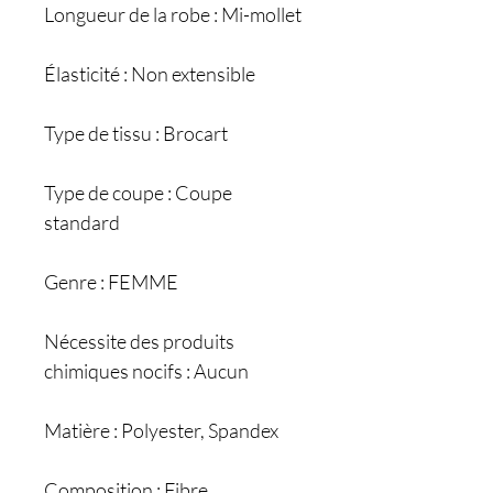
Longueur de la robe : Mi-mollet
Élasticité : Non extensible
Type de tissu : Brocart
Type de coupe : Coupe
standard
Genre : FEMME
Nécessite des produits
chimiques nocifs : Aucun
Matière : Polyester, Spandex
Composition : Fibre