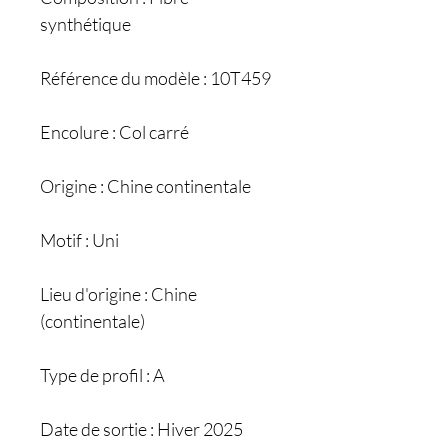
synthétique
Référence du modèle : 10T459
Encolure : Col carré
Origine : Chine continentale
Motif : Uni
Lieu d'origine : Chine
(continentale)
Type de profil : A
Date de sortie : Hiver 2025