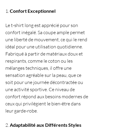
1. 
Confort Exceptionnel
Le t-shirt long est apprécié pour son 
confort inégalé. Sa coupe ample permet 
une liberté de mouvement, ce qui le rend 
idéal pour une utilisation quotidienne. 
Fabriqué à partir de matériaux doux et 
respirants, comme le coton ou les 
mélanges techniques, il offre une 
sensation agréable sur la peau, que ce 
soit pour une journée décontractée ou 
une activité sportive. Ce niveau de 
confort répond aux besoins modernes de 
ceux qui privilégient le bien-être dans 
leur garde-robe.
2. 
Adaptabilité aux Différents Styles