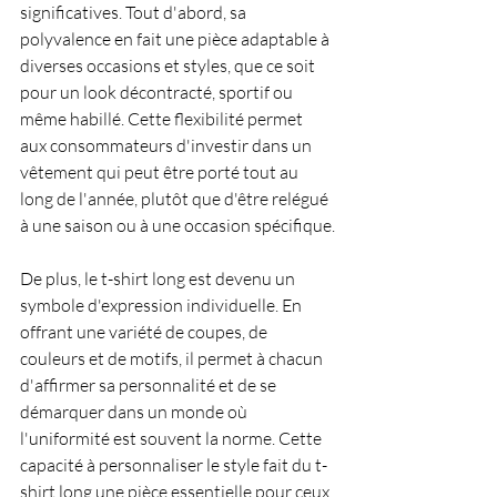
significatives. Tout d'abord, sa 
polyvalence en fait une pièce adaptable à 
diverses occasions et styles, que ce soit 
pour un look décontracté, sportif ou 
même habillé. Cette flexibilité permet 
aux consommateurs d'investir dans un 
vêtement qui peut être porté tout au 
long de l'année, plutôt que d'être relégué 
à une saison ou à une occasion spécifique.
De plus, le t-shirt long est devenu un 
symbole d'expression individuelle. En 
offrant une variété de coupes, de 
couleurs et de motifs, il permet à chacun 
d'affirmer sa personnalité et de se 
démarquer dans un monde où 
l'uniformité est souvent la norme. Cette 
capacité à personnaliser le style fait du t-
shirt long une pièce essentielle pour ceux 