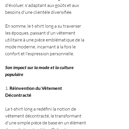
d'évoluer, s'adaptant aux goûts et aux 
besoins d'une clientèle diversifiée.
En somme, le t-shirt long a su traverser 
les époques, passant d'un vêtement 
utilitaire à une pièce emblématique de la 
mode moderne, incarnant à la fois le 
confort et l'expression personnelle.
Son impact sur la mode et la culture 
populaire
1. 
Réinvention du Vêtement 
Décontracté
Le t-shirt long a redéfini la notion de 
vêtement décontracté, le transformant 
d'une simple pièce de base en un élément 