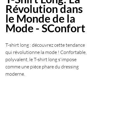
Révolution dans 
le Monde de la 
Mode - SConfort
T-shirt long : découvrez cette tendance 
qui révolutionne la mode ! Confortable, 
polyvalent, le T-shirt long s'impose 
comme une pièce phare du dressing 
moderne.