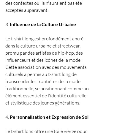
des contextes où ils n'auraient pas été 
acceptés auparavant.
3. 
Influence de la Culture Urbaine
Le t-shirt long est profondément ancré 
dans la culture urbaine et streetwear, 
promu par des artistes de hip-hop, des 
influenceurs et des icônes de la mode. 
Cette association avec des mouvements 
culturels a permis au t-shirt long de 
transcender les frontières de la mode 
traditionnelle, se positionnant comme un 
élément essentiel de l'identité culturelle 
et stylistique des jeunes générations.
4. 
Personnalisation et Expression de Soi
Le t-shirt long offre une toile vierge pour 