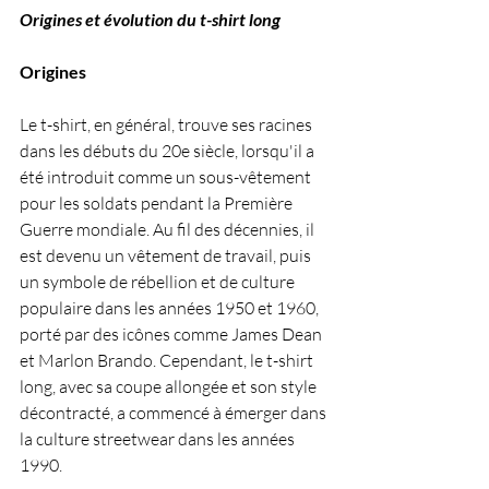
Origines et évolution du t-shirt long
Origines
Le t-shirt, en général, trouve ses racines 
dans les débuts du 20e siècle, lorsqu'il a 
été introduit comme un sous-vêtement 
pour les soldats pendant la Première 
Guerre mondiale. Au fil des décennies, il 
est devenu un vêtement de travail, puis 
un symbole de rébellion et de culture 
populaire dans les années 1950 et 1960, 
porté par des icônes comme James Dean 
et Marlon Brando. Cependant, le t-shirt 
long, avec sa coupe allongée et son style 
décontracté, a commencé à émerger dans 
la culture streetwear dans les années 
1990.