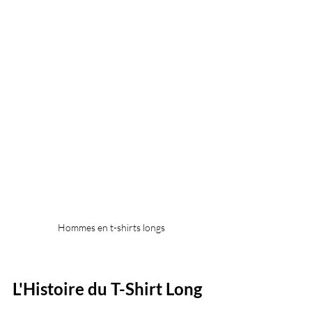
Hommes en t-shirts longs
L'Histoire du T-Shirt Long