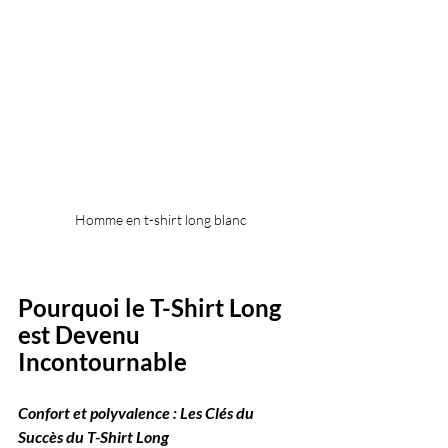
Homme en t-shirt long blanc
Pourquoi le T-Shirt Long 
est Devenu 
Incontournable
Confort et polyvalence : Les Clés du 
Succès du T-Shirt Long