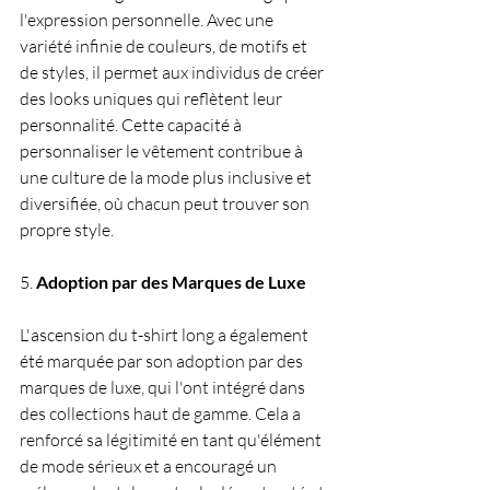
l'expression personnelle. Avec une 
variété infinie de couleurs, de motifs et 
de styles, il permet aux individus de créer 
des looks uniques qui reflètent leur 
personnalité. Cette capacité à 
personnaliser le vêtement contribue à 
une culture de la mode plus inclusive et 
diversifiée, où chacun peut trouver son 
propre style.
5. 
Adoption par des Marques de Luxe
L'ascension du t-shirt long a également 
été marquée par son adoption par des 
marques de luxe, qui l'ont intégré dans 
des collections haut de gamme. Cela a 
renforcé sa légitimité en tant qu'élément 
de mode sérieux et a encouragé un 