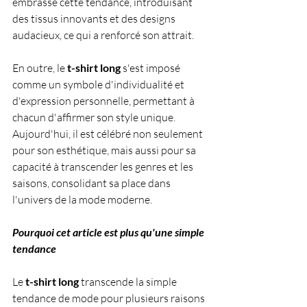
embrassé cette tendance, introduisant 
des tissus innovants et des designs 
audacieux, ce qui a renforcé son attrait. 
En outre, le 
t-shirt long
 s'est imposé 
comme un symbole d'individualité et 
d'expression personnelle, permettant à 
chacun d'affirmer son style unique. 
Aujourd'hui, il est célébré non seulement 
pour son esthétique, mais aussi pour sa 
capacité à transcender les genres et les 
saisons, consolidant sa place dans 
l'univers de la mode moderne.
Pourquoi cet article est plus qu'une simple 
tendance
Le
 t-shirt long
 transcende la simple 
tendance de mode pour plusieurs raisons 