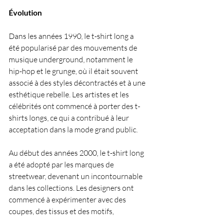
Évolution
Dans les années 1990, le t-shirt long a 
été popularisé par des mouvements de 
musique underground, notamment le 
hip-hop et le grunge, où il était souvent 
associé à des styles décontractés et à une 
esthétique rebelle. Les artistes et les 
célébrités ont commencé à porter des t-
shirts longs, ce qui a contribué à leur 
acceptation dans la mode grand public.
Au début des années 2000, le t-shirt long 
a été adopté par les marques de 
streetwear, devenant un incontournable 
dans les collections. Les designers ont 
commencé à expérimenter avec des 
coupes, des tissus et des motifs, 