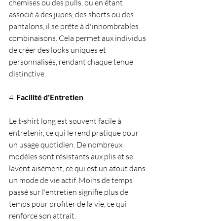
chemises ou des pulls, ou en étant 
associé à des jupes, des shorts ou des 
pantalons, il se prête à d'innombrables 
combinaisons. Cela permet aux individus 
de créer des looks uniques et 
personnalisés, rendant chaque tenue 
distinctive.
4. 
Facilité d'Entretien
Le t-shirt long est souvent facile à 
entretenir, ce qui le rend pratique pour 
un usage quotidien. De nombreux 
modèles sont résistants aux plis et se 
lavent aisément, ce qui est un atout dans 
un mode de vie actif. Moins de temps 
passé sur l'entretien signifie plus de 
temps pour profiter de la vie, ce qui 
renforce son attrait.