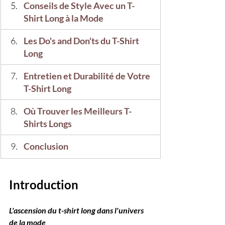
Conseils de Style Avec un T-
Shirt Long à la Mode
Les Do's and Don'ts du T-Shirt 
Long
Entretien et Durabilité de Votre 
T-Shirt Long
Où Trouver les Meilleurs T-
Shirts Longs
Conclusion
Introduction
L'ascension du t-shirt long dans l'univers 
de la mode