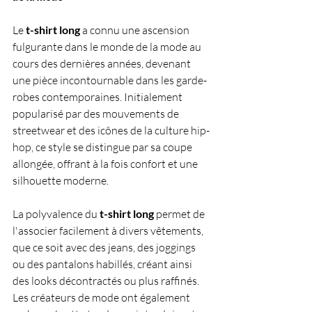
Le 
t-shirt long 
a connu une ascension 
fulgurante dans le monde de la mode au 
cours des dernières années, devenant 
une pièce incontournable dans les garde-
robes contemporaines. Initialement 
popularisé par des mouvements de 
streetwear et des icônes de la culture hip-
hop, ce style se distingue par sa coupe 
allongée, offrant à la fois confort et une 
silhouette moderne. 
La polyvalence du 
t-shirt long 
permet de 
l'associer facilement à divers vêtements, 
que ce soit avec des jeans, des joggings 
ou des pantalons habillés, créant ainsi 
des looks décontractés ou plus raffinés. 
Les créateurs de mode ont également 