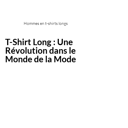
Hommes en t-shirts longs
T-Shirt Long : Une 
Révolution dans le 
Monde de la Mode