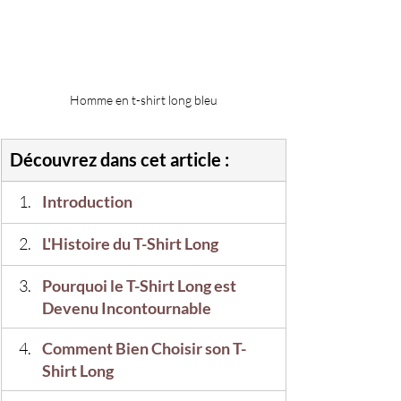
Homme en t-shirt long bleu
Découvrez dans cet article :
Introduction
L'Histoire du T-Shirt Long
Pourquoi le T-Shirt Long est 
Devenu Incontournable
Comment Bien Choisir son T-
Shirt Long