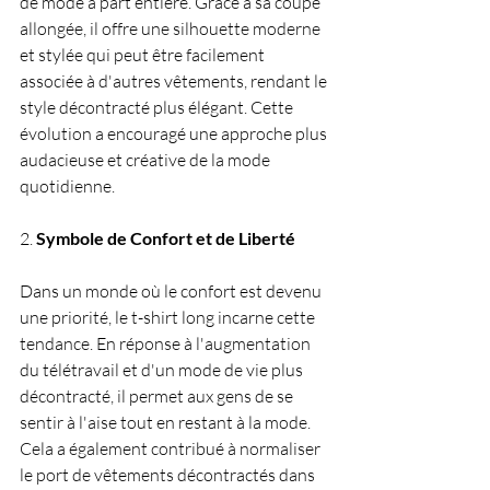
de mode à part entière. Grâce à sa coupe 
allongée, il offre une silhouette moderne 
et stylée qui peut être facilement 
associée à d'autres vêtements, rendant le 
style décontracté plus élégant. Cette 
évolution a encouragé une approche plus 
audacieuse et créative de la mode 
quotidienne.
2. 
Symbole de Confort et de Liberté
Dans un monde où le confort est devenu 
une priorité, le t-shirt long incarne cette 
tendance. En réponse à l'augmentation 
du télétravail et d'un mode de vie plus 
décontracté, il permet aux gens de se 
sentir à l'aise tout en restant à la mode. 
Cela a également contribué à normaliser 
le port de vêtements décontractés dans 