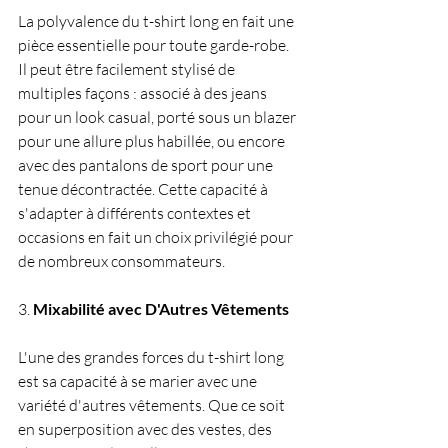
La polyvalence du t-shirt long en fait une 
pièce essentielle pour toute garde-robe. 
Il peut être facilement stylisé de 
multiples façons : associé à des jeans 
pour un look casual, porté sous un blazer 
pour une allure plus habillée, ou encore 
avec des pantalons de sport pour une 
tenue décontractée. Cette capacité à 
s'adapter à différents contextes et 
occasions en fait un choix privilégié pour 
de nombreux consommateurs.
3. 
Mixabilité avec D'Autres Vêtements
L'une des grandes forces du t-shirt long 
est sa capacité à se marier avec une 
variété d'autres vêtements. Que ce soit 
en superposition avec des vestes, des 