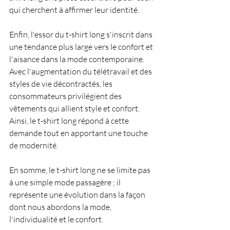
qui cherchent à affirmer leur identité.
Enfin, l'essor du t-shirt long s'inscrit dans 
une tendance plus large vers le confort et 
l'aisance dans la mode contemporaine. 
Avec l'augmentation du télétravail et des 
styles de vie décontractés, les 
consommateurs privilégient des 
vêtements qui allient style et confort. 
Ainsi, le t-shirt long répond à cette 
demande tout en apportant une touche 
de modernité.
En somme, le t-shirt long ne se limite pas 
à une simple mode passagère ; il 
représente une évolution dans la façon 
dont nous abordons la mode, 
l'individualité et le confort.