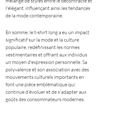
mélange de styles entre le décontracté et 
l'élégant, influençant ainsi les tendances 
de la mode contemporaine.
En somme, le t-shirt long a eu un impact 
significatif sur la mode et la culture 
populaire, redéfinissant les normes 
vestimentaires et offrant aux individus 
un moyen d'expression personnelle. Sa 
polyvalence et son association avec des 
mouvements culturels importants en 
font une pièce emblématique qui 
continue d'évoluer et de s'adapter aux 
goûts des consommateurs modernes.