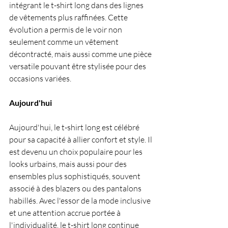
intégrant le t-shirt long dans des lignes 
de vêtements plus raffinées. Cette 
évolution a permis de le voir non 
seulement comme un vêtement 
décontracté, mais aussi comme une pièce 
versatile pouvant être stylisée pour des 
occasions variées.
Aujourd'hui
Aujourd'hui, le t-shirt long est célébré 
pour sa capacité à allier confort et style. Il 
est devenu un choix populaire pour les 
looks urbains, mais aussi pour des 
ensembles plus sophistiqués, souvent 
associé à des blazers ou des pantalons 
habillés. Avec l'essor de la mode inclusive 
et une attention accrue portée à 
l'individualité, le t-shirt long continue 