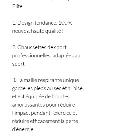
Elite
1. Design tendance, 100 %
neuves, haute qualité !
2. Chaussettes de sport
professionnelles, adaptées au
sport
3. La maille respirante unique
garde les pieds au sec et à l'aise,
et est équipée de boucles
amortissantes pour réduire
l'impact pendant l'exercice et
réduire efficacement la perte
d'énergie.