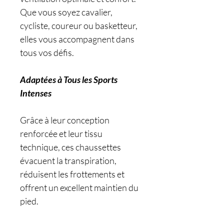
Que vous soyez cavalier,
cycliste, coureur ou basketteur,
elles vous accompagnent dans
tous vos défis.
Adaptées à Tous les Sports
Intenses
Grâce à leur conception
renforcée et leur tissu
technique, ces chaussettes
évacuent la transpiration,
réduisent les frottements et
offrent un excellent maintien du
pied.