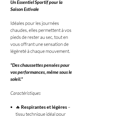
Un Essentiel Sportif pour la
Saison Estivale
Idéales pour les journées
chaudes, elles permettent à vos
pieds de rester au sec, tout en
vous offrant une sensation de
légèreté à chaque mouvement.
"Des chaussettes pensées pour
vos performances, même sous le
soleil."
Caractéristiques
🔥
Respirantes et légères
–
tissu technique idéal pour