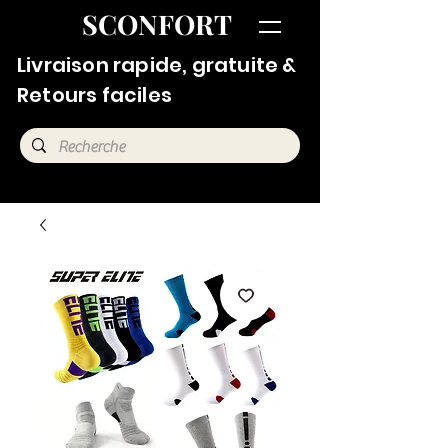
SCONFORT
Livraison rapide, gratuite &
Retours faciles