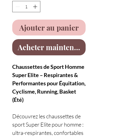
Ajouter au panier
Acheter maintenant
Chaussettes de Sport Homme
Super Elite – Respirantes &
Performantes pour Équitation,
Cyclisme, Running, Basket
(Été)
Découvrez les chaussettes de
sport Super Elite pour homme :
ultra-respirantes, confortables