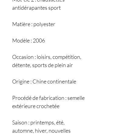
antidérapantes sport
Matière : polyester
Modèle : 2006
Occasion : loisirs, compétition,
détente, sports de plein air
Origine : Chine continentale
Procédé de fabrication : semelle
extérieure crochetée
Saison : printemps, été,
automne, hiver, nouvelles