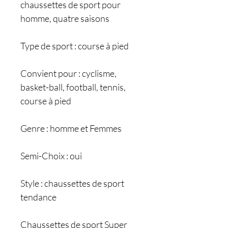
chaussettes de sport pour
homme, quatre saisons
Type de sport : course à pied
Convient pour : cyclisme,
basket-ball, football, tennis,
course à pied
Genre : homme et Femmes
Semi-Choix : oui
Style : chaussettes de sport
tendance
Chaussettes de sport Super