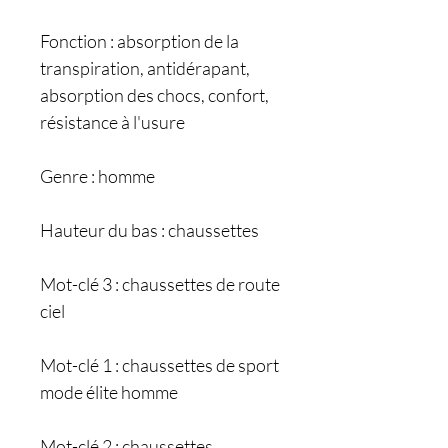
Fonction : absorption de la
transpiration, antidérapant,
absorption des chocs, confort,
résistance à l'usure
Genre : homme
Hauteur du bas : chaussettes
Mot-clé 3 : chaussettes de route
ciel
Mot-clé 1 : chaussettes de sport
mode élite homme
Mot-clé 2 : chaussettes