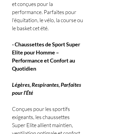
et conçues pour la
performance. Parfaites pour
l'équitation, le vélo, la course ou
le basket cet été.
- Chaussettes de Sport Super
Elite pour Homme –
Performance et Confort au
Quotidien
Légères, Respirantes, Parfaites
pour l’Été
Conçues pour les sportifs
exigeants, les chaussettes
Super Elite allient maintien,
ventilation optimale et confort.