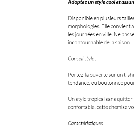
Adoptez un style cool et assu
Disponible en plusieurs taille
morphologies. Elle convient 
les journées en ville. Ne passe
incontournable de la saison.
Conseil style :
Portez-la ouverte sur un t-shi
tendance, ou boutonnée pour 
Un style tropical sans quitter 
confortable, cette chemise v
Caractéristiques